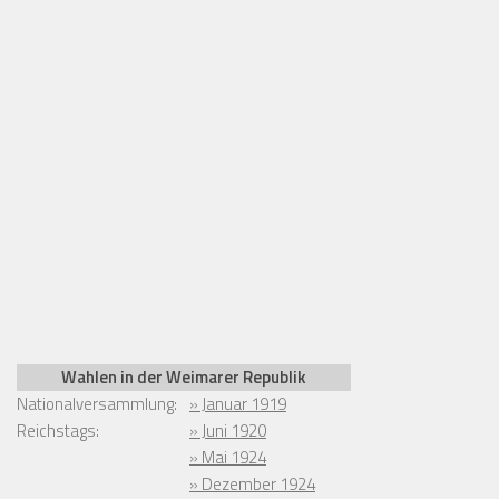
Wahlen in der Weimarer Republik
Nationalversammlung:
» Januar 1919
Reichstags:
» Juni 1920
» Mai 1924
» Dezember 1924