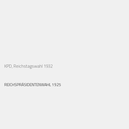
KPD, Reichstagswahl 1932
REICHSPRÄSIDENTENWAHL 1925