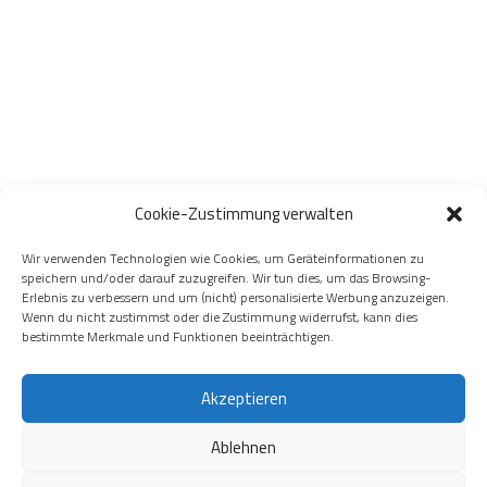
Cookie-Zustimmung verwalten
Wir verwenden Technologien wie Cookies, um Geräteinformationen zu
speichern und/oder darauf zuzugreifen. Wir tun dies, um das Browsing-
Erlebnis zu verbessern und um (nicht) personalisierte Werbung anzuzeigen.
Wenn du nicht zustimmst oder die Zustimmung widerrufst, kann dies
bestimmte Merkmale und Funktionen beeinträchtigen.
Akzeptieren
Ablehnen