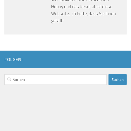
Hobby und das Resultat ist diese
Webseite. Ich hoffe, dass Sie Ihnen
gefällt!
FOLGEN:
Suchen
nach: