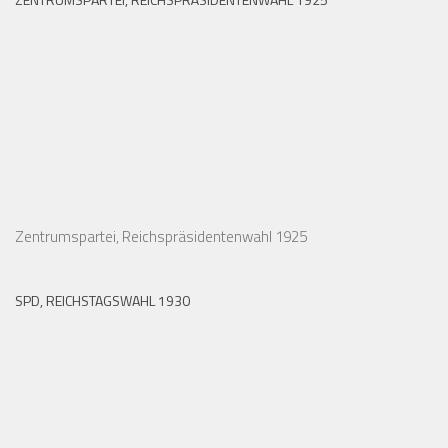
Zentrumspartei, Reichspräsidentenwahl 1925
SPD, REICHSTAGSWAHL 1930