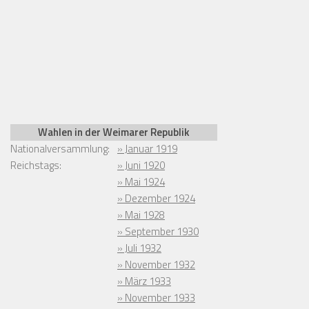
Wahlen in der Weimarer Republik
Nationalversammlung:
» Januar 1919
Reichstags:
» Juni 1920
» Mai 1924
» Dezember 1924
» Mai 1928
» September 1930
» Juli 1932
» November 1932
» März 1933
» November 1933