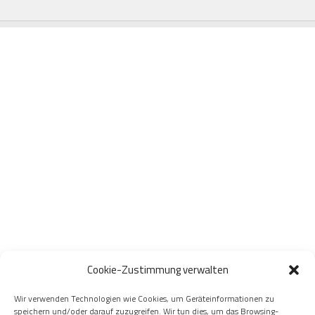
Cookie-Zustimmung verwalten
Wir verwenden Technologien wie Cookies, um Geräteinformationen zu
speichern und/oder darauf zuzugreifen. Wir tun dies, um das Browsing-