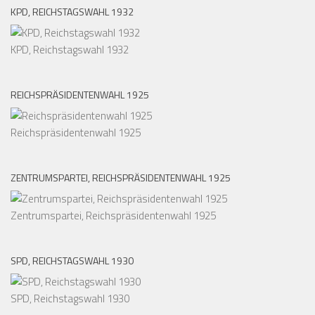
KPD, REICHSTAGSWAHL 1932
KPD, Reichstagswahl 1932
REICHSPRÄSIDENTENWAHL 1925
Reichspräsidentenwahl 1925
ZENTRUMSPARTEI, REICHSPRÄSIDENTENWAHL 1925
Zentrumspartei, Reichspräsidentenwahl 1925
SPD, REICHSTAGSWAHL 1930
SPD, Reichstagswahl 1930