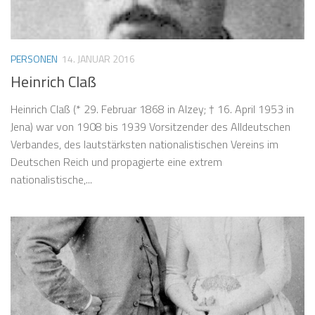
PERSONEN
14. JANUAR 2016
Heinrich Claß
Heinrich Claß (* 29. Februar 1868 in Alzey; † 16. April 1953 in
Jena) war von 1908 bis 1939 Vorsitzender des Alldeutschen
Verbandes, des lautstärksten nationalistischen Vereins im
Deutschen Reich und propagierte eine extrem
nationalistische,...