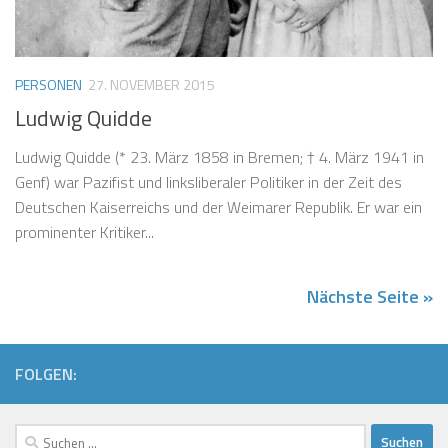
PERSONEN
27. NOVEMBER 2015
Ludwig Quidde
Ludwig Quidde (* 23. März 1858 in Bremen; † 4. März 1941 in
Genf) war Pazifist und linksliberaler Politiker in der Zeit des
Deutschen Kaiserreichs und der Weimarer Republik. Er war ein
prominenter Kritiker...
Nächste Seite »
FOLGEN:
Suchen