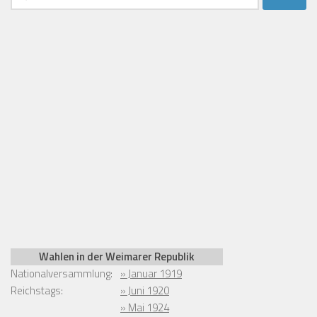
nach:
Wahlen in der Weimarer Republik
Nationalversammlung:
» Januar 1919
Reichstags:
» Juni 1920
» Mai 1924