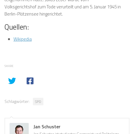
Volksgerichtshof zum Tode verurteilt und am 5. Januar 1945 in
Berlin-Plötzensee hingerichtet.
Quellen:
Wikipedia
SHARE
Schlagwörter:
SPD
Jan Schuster