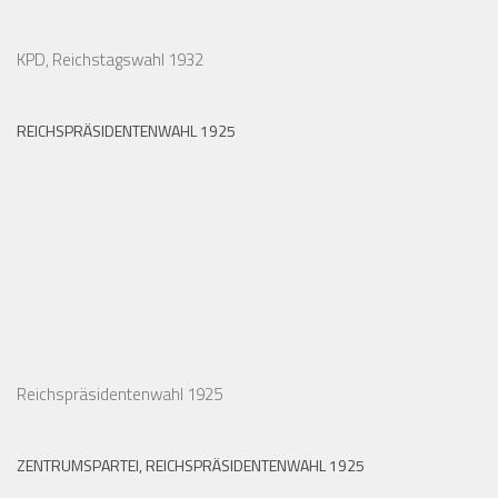
KPD, Reichstagswahl 1932
REICHSPRÄSIDENTENWAHL 1925
Reichspräsidentenwahl 1925
ZENTRUMSPARTEI, REICHSPRÄSIDENTENWAHL 1925