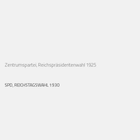
Zentrumspartei, Reichspräsidentenwahl 1925
SPD, REICHSTAGSWAHL 1930