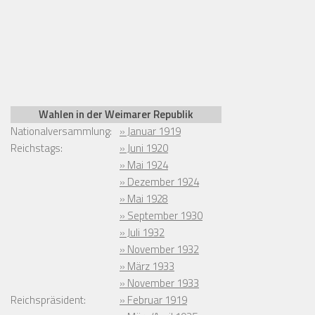
Wahlen in der Weimarer Republik
Nationalversammlung:
» Januar 1919
Reichstags:
» Juni 1920
» Mai 1924
» Dezember 1924
» Mai 1928
» September 1930
» Juli 1932
» November 1932
» März 1933
» November 1933
Reichspräsident:
» Februar 1919