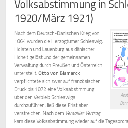
Volksabstimmung in Schl
1920/März 1921)
Nach dem Deutsch-Dänischen Krieg von
1864 wurden die Herzogtümer Schleswig,
Holstein und Lauenburg aus dänischer
Hoheit gelöst und der gemeinsamen
Verwaltung durch Preußen und Österreich
unterstellt.
Otto von Bismarck
verpflichtete sich zwar auf französischen
Druck bis 1872 eine Volksabstimmung
Abst
über den Verbleib Schleswigs
Benn
durchzuführen, ließ diese Frist aber
verstreichen. Nach dem
Versailler Vertrag
kam diese Volksabstimmung wieder auf die Tagesordn