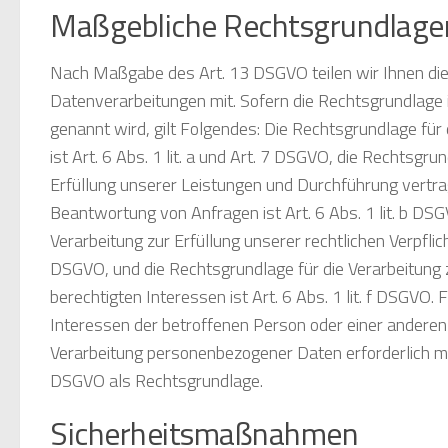
Maßgebliche Rechtsgrundlage
Nach Maßgabe des Art. 13 DSGVO teilen wir Ihnen di
Datenverarbeitungen mit. Sofern die Rechtsgrundlage 
genannt wird, gilt Folgendes: Die Rechtsgrundlage für 
ist Art. 6 Abs. 1 lit. a und Art. 7 DSGVO, die Rechtsgru
Erfüllung unserer Leistungen und Durchführung vert
Beantwortung von Anfragen ist Art. 6 Abs. 1 lit. b DSG
Verarbeitung zur Erfüllung unserer rechtlichen Verpflicht
DSGVO, und die Rechtsgrundlage für die Verarbeitung
berechtigten Interessen ist Art. 6 Abs. 1 lit. f DSGVO. 
Interessen der betroffenen Person oder einer anderen
Verarbeitung personenbezogener Daten erforderlich mach
DSGVO als Rechtsgrundlage.
Sicherheitsmaßnahmen