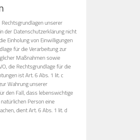
n
e Rechtsgrundlagen unserer
in der Datenschutzerklärung nicht
die Einholung von Einwilligungen
ndlage für die Verarbeitung zur
raglicher Maßnahmen sowie
VO, die Rechtsgrundlage für die
ungen ist Art. 6 Abs. 1 lit. c
 zur Wahrung unserer
Für den Fall, dass lebenswichtige
 natürlichen Person eine
en, dient Art. 6 Abs. 1 lit. d