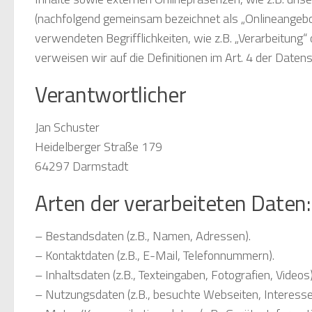
(nachfolgend gemeinsam bezeichnet als „Onlineangebot“
verwendeten Begrifflichkeiten, wie z.B. „Verarbeitung“
verweisen wir auf die Definitionen im Art. 4 der Dat
Verantwortlicher
Jan Schuster
Heidelberger Straße 179
64297 Darmstadt
Arten der verarbeiteten Daten:
– Bestandsdaten (z.B., Namen, Adressen).
– Kontaktdaten (z.B., E-Mail, Telefonnummern).
– Inhaltsdaten (z.B., Texteingaben, Fotografien, Videos)
– Nutzungsdaten (z.B., besuchte Webseiten, Interesse a