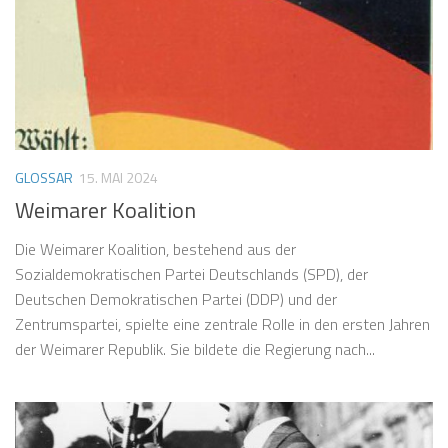
GLOSSAR
15. MAI 2024
Weimarer Koalition
Die Weimarer Koalition, bestehend aus der
Sozialdemokratischen Partei Deutschlands (SPD), der
Deutschen Demokratischen Partei (DDP) und der
Zentrumspartei, spielte eine zentrale Rolle in den ersten Jahren
der Weimarer Republik. Sie bildete die Regierung nach...