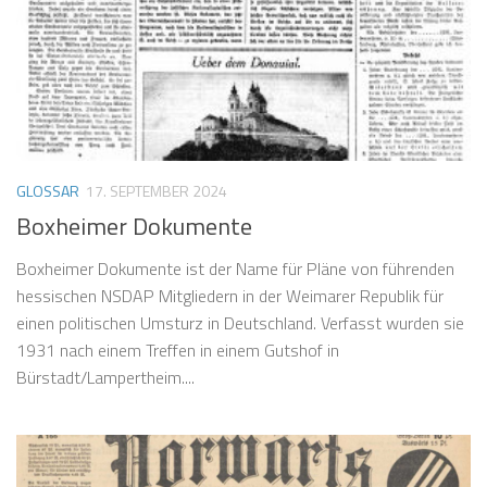
GLOSSAR
17. SEPTEMBER 2024
Boxheimer Dokumente
Boxheimer Dokumente ist der Name für Pläne von führenden
hessischen NSDAP Mitgliedern in der Weimarer Republik für
einen politischen Umsturz in Deutschland. Verfasst wurden sie
1931 nach einem Treffen in einem Gutshof in
Bürstadt/Lampertheim....