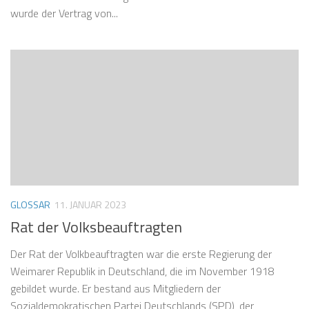
wurde der Vertrag von...
GLOSSAR
11. JANUAR 2023
Rat der Volksbeauftragten
Der Rat der Volkbeauftragten war die erste Regierung der
Weimarer Republik in Deutschland, die im November 1918
gebildet wurde. Er bestand aus Mitgliedern der
Sozialdemokratischen Partei Deutschlands (SPD), der