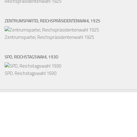
Reichspräsidentenwahl 1925
ZENTRUMSPARTEI, REICHSPRÄSIDENTENWAHL 1925
Zentrumspartei, Reichspräsidentenwahl 1925
SPD, REICHSTAGSWAHL 1930
SPD, Reichstagswahl 1930