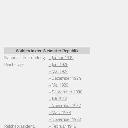
Wahlen in der Weimarer Republik
Nationalversammlung:
» Januar 1919
Reichstags:
» Juni 1920
» Mai 1924
» Dezember 1924
» Mai 1928
» September 1930
» Juli 1932
» November 1932
» März 1933
» November 1933
Reichspräsident:
» Februar 1919