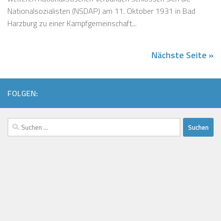
Nationalsozialisten (NSDAP) am 11. Oktober 1931 in Bad
Harzburg zu einer Kampfgemeinschaft...
Nächste Seite »
FOLGEN:
Suchen
nach: