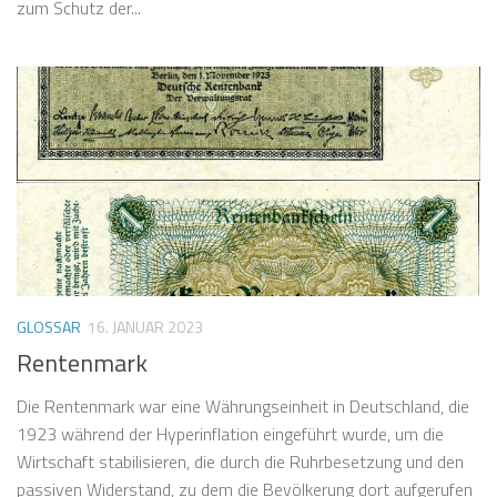
zum Schutz der...
GLOSSAR
16. JANUAR 2023
Rentenmark
Die Rentenmark war eine Währungseinheit in Deutschland, die
1923 während der Hyperinflation eingeführt wurde, um die
Wirtschaft stabilisieren, die durch die Ruhrbesetzung und den
passiven Widerstand, zu dem die Bevölkerung dort aufgerufen