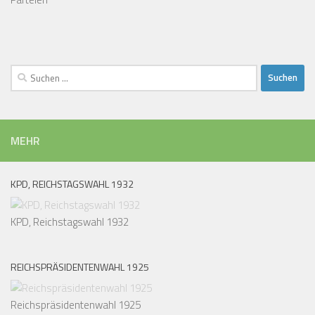
Suchen
nach:
MEHR
KPD, REICHSTAGSWAHL 1932
KPD, Reichstagswahl 1932
REICHSPRÄSIDENTENWAHL 1925
Reichspräsidentenwahl 1925