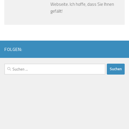
Webseite. Ich hoffe, dass Sie Ihnen
gefällt!
FOLGEN:
Suchen
nach: