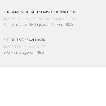
ZENTRUMSPARTEI, REICHSPRÄSIDENTENWAHL 1925
Zentrumspartei, Reichspräsidentenwahl 1925
SPD, REICHSTAGSWAHL 1930
SPD, Reichstagswahl 1930