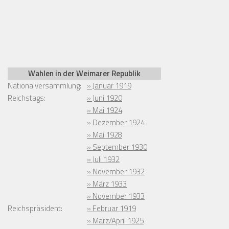
Wahlen in der Weimarer Republik
Nationalversammlung:
» Januar 1919
Reichstags:
» Juni 1920
» Mai 1924
» Dezember 1924
» Mai 1928
» September 1930
» Juli 1932
» November 1932
» März 1933
» November 1933
Reichspräsident:
» Februar 1919
» März/April 1925