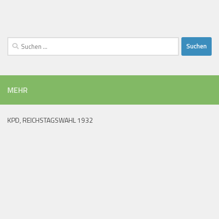
Suchen
nach:
MEHR
KPD, REICHSTAGSWAHL 1932