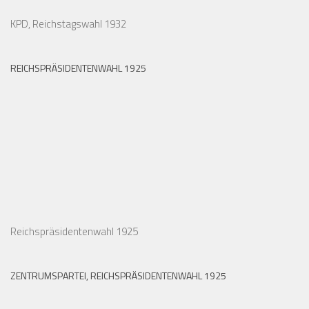
KPD, Reichstagswahl 1932
REICHSPRÄSIDENTENWAHL 1925
Reichspräsidentenwahl 1925