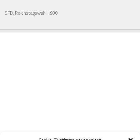
SPD, Reichstagswahl 1930