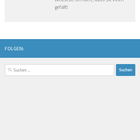
gefällt!
FOLGEN:
Suchen
nach: