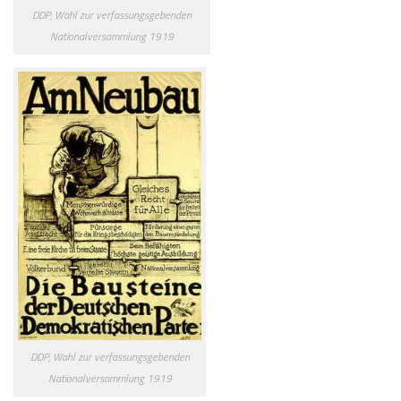
DDP, Wahl zur verfassungsgebenden
Nationalversammlung 1919
DDP, Wahl zur verfassungsgebenden
Nationalversammlung 1919