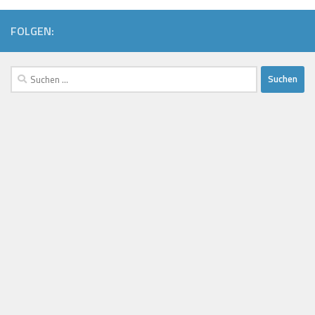
FOLGEN:
Suchen
nach: