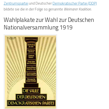
Zentrumspartei
und Deutscher
Demokratischer Partei (DDP)
bildete sie die in der Folge so genannte
Weimarer Koalition
.
Wahlplakate zur Wahl zur Deutschen
Nationalversammlung 1919