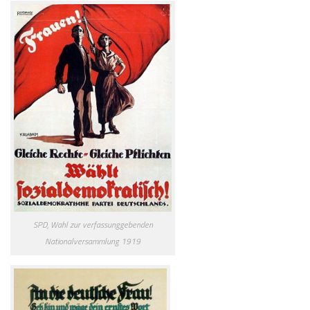
SPD, Wahl zur verfassunggebenden
Nationalversammlung 1919