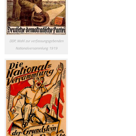
DDP, Wahl zur verfassungsgebenden
Nationalversammlung 1919