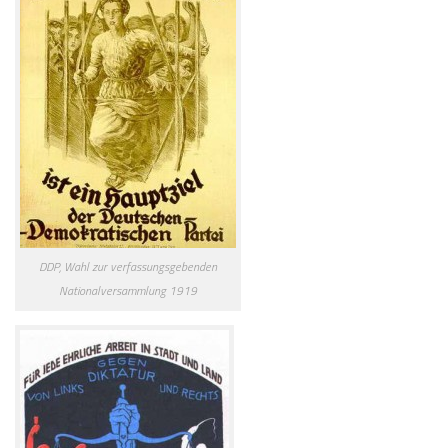
DDP, Wahl zur verfassungsgebenden
Nationalversammlung 1919