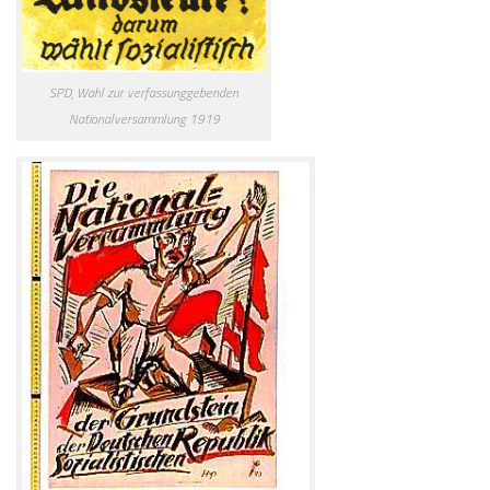
SPD, Wahl zur verfassunggebenden
Nationalversammlung 1919