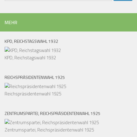
MEHR
KPD, REICHSTAGSWAHL 1932
KPD, Reichstagswahl 1932
REICHSPRÄSIDENTENWAHL 1925
Reichspräsidentenwahl 1925
ZENTRUMSPARTEI, REICHSPRÄSIDENTENWAHL 1925
Zentrumspartei, Reichspräsidentenwahl 1925