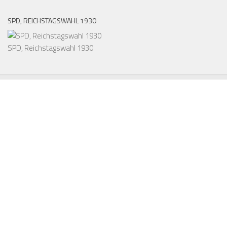
SPD, REICHSTAGSWAHL 1930
SPD, Reichstagswahl 1930