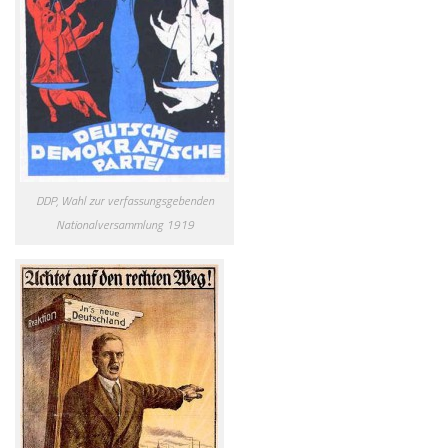
DDP, Wahl zur verfassungsgebenden
Nationalversammlung 1919