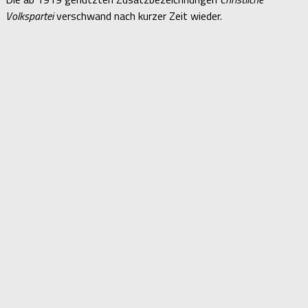
Volkspartei
verschwand nach kurzer Zeit wieder.