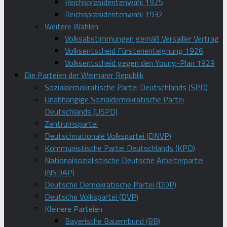
Reichspräsidentenwahl 1925
Reichspräsidentenwahl 1932
Weitere Wahlen
Volksabstimmungen gemäß Versailler Vertrag
Volksentscheid Fürstenenteignung 1926
Volksentscheid gegen den Young-Plan 1929
Die Parteien der Weimarer Republik
Sozialdemokratische Partei Deutschlands (SPD)
Unabhängige Sozialdemokratische Partei
Deutschlands (USPD)
Zentrumspartei
Deutschnationale Volkspartei (DNVP)
Kommunistische Partei Deutschlands (KPD)
Nationalsozialistische Deutsche Arbeiterpartei
(NSDAP)
Deutsche Demokratische Partei (DDP)
Deutsche Volkspartei (DVP)
Kleinere Parteien
Bayerische Bauernbund (BB)