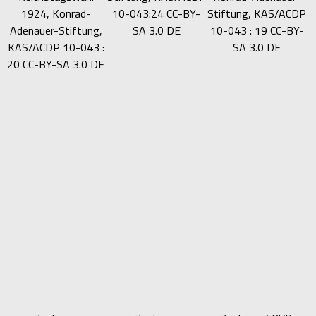
1924, Konrad-
10-043:24 CC-BY-
Stiftung, KAS/ACDP
Adenauer-Stiftung,
SA 3.0 DE
10-043 : 19 CC-BY-
KAS/ACDP 10-043 :
SA 3.0 DE
20 CC-BY-SA 3.0 DE