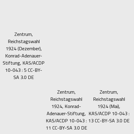
Zentrum,
Reichstagswahl
1924 (Dezember),
Konrad-Adenauer-
Stiftung, KAS/ACDP
10-043 : 5 CC-BY-
SA 3.0 DE
Zentrum,
Zentrum,
Reichstagswahl
Reichstagswahl
1924, Konrad-
1924 (Mai),
Adenauer-Stiftung,
KAS/ACDP 10-043 :
KAS/ACDP 10-043 :
13 CC-BY-SA 3.0 DE
11 CC-BY-SA 3.0 DE