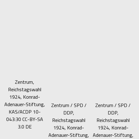
Zentrum,
Reichstagswahl
1924, Konrad-
Adenauer-Stiftung,
Zentrum / SPD /
Zentrum / SPD /
KAS/ACDP 10-
DDP,
DDP,
043:30 CC-BY-SA
Reichstagswahl
Reichstagswahl
3.0 DE
1924, Konrad-
1924, Konrad-
Adenauer-Stiftung,
Adenauer-Stiftung,