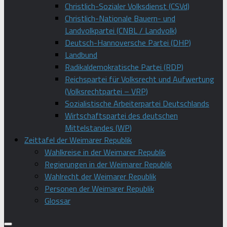
Christlich-Sozialer Volksdienst (CSVd)
Christlich-Nationale Bauern- und
Landvolkpartei (CNBL / Landvolk)
Deutsch-Hannoversche Partei (DHP)
Landbund
Radikaldemokratische Partei (RDP)
Reichspartei für Volksrecht und Aufwertung
(Volksrechtpartei – VRP)
Sozialistische Arbeiterpartei Deutschlands
Wirtschaftspartei des deutschen
Mittelstandes (WP)
Zeittafel der Weimarer Republik
Wahlkreise in der Weimarer Republik
Regierungen in der Weimarer Republik
Wahlrecht der Weimarer Republik
Personen der Weimarer Republik
Glossar