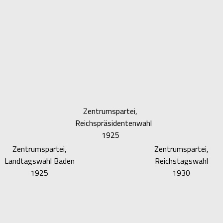
Zentrumspartei,
Reichspräsidentenwahl
1925
Zentrumspartei,
Zentrumspartei,
Landtagswahl Baden
Reichstagswahl
1925
1930