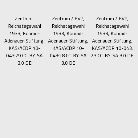
Zentrum,
Zentrum / BVP,
Zentrum / BVP,
Reichstagswahl
Reichstagswahl
Reichstagswahl
1933, Konrad-
1933, Konrad-
1933, Konrad-
Adenauer-Stiftung,
Adenauer-Stiftung,
Adenauer-Stiftung,
KAS/ACDP 10-
KAS/ACDP 10-
KAS/ACDP 10-043:
043:29 CC-BY-SA
043:28 CC-BY-SA
23 CC-BY-SA 3.0 DE
3.0 DE
3.0 DE