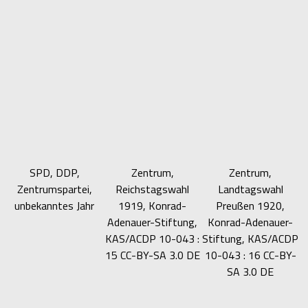
SPD, DDP,
Zentrum,
Zentrum,
Zentrumspartei,
Reichstagswahl
Landtagswahl
unbekanntes Jahr
1919, Konrad-
Preußen 1920,
Adenauer-Stiftung,
Konrad-Adenauer-
KAS/ACDP 10-043 :
Stiftung, KAS/ACDP
15 CC-BY-SA 3.0 DE
10-043 : 16 CC-BY-
SA 3.0 DE