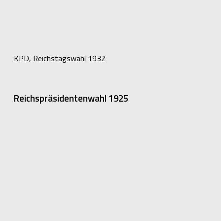
KPD, Reichstagswahl 1932
Reichspräsidentenwahl 1925