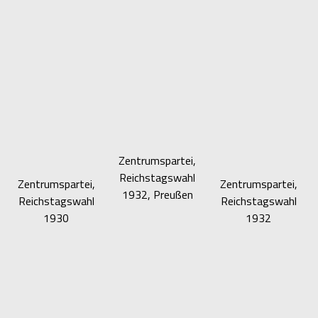
Zentrumspartei,
Reichstagswahl
Zentrumspartei,
Zentrumspartei,
1932, Preußen
Reichstagswahl
Reichstagswahl
1930
1932