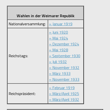
Wahlen in der Weimarer Republik
Nationalversammlung:
» Januar 1919
» Juni 1920
» Mai 1924
» Dezember 1924
» Mai 1928
Reichstags:
» September 1930
» Juli 1932
» November 1932
» März 1933
» November 1933
» Februar 1919
Reichspräsident:
» März/April 1925
» März/April 1932