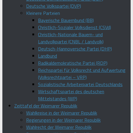
Deutsche Volkspartei (DVP)
Kleinere Parteien
Bayerische Bauernbund (BB)
Christlich-Sozialer Volksdienst (CSVd)
Christlich-Nationale Bauern- und
Landvolkpartei (CNBL / Landvolk)
Deutsch-Hannoversche Partei (DHP)
Landbund
Radikaldemokratische Partei (RDP)
Reichspartei für Volksrecht und Aufwertung
(Volksrechtpartei – VRP)
Sozialistische Arbeiterpartei Deutschlands
Wirtschaftspartei des deutschen
Mittelstandes (WP)
Zeittafel der Weimarer Republik
Wahlkreise in der Weimarer Republik
Regierungen in der Weimarer Republik
Wahlrecht der Weimarer Republik