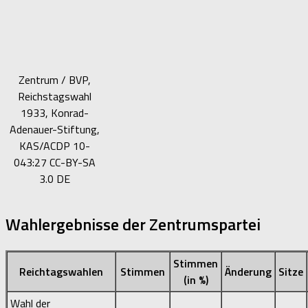
Zentrum / BVP,
Reichstagswahl
1933, Konrad-
Adenauer-Stiftung,
KAS/ACDP 10-
043:27 CC-BY-SA
3.0 DE
Wahlergebnisse der Zentrumspartei
Stimmen
Reichtagswahlen
Stimmen
Änderung
Sitze
(in %)
Wahl der