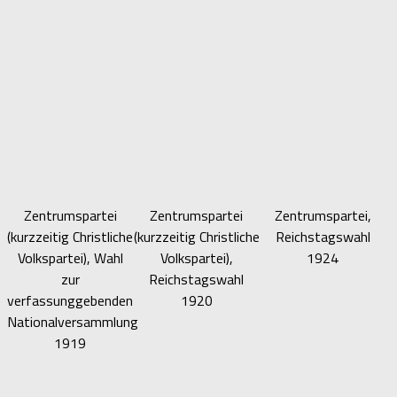
Zentrumspartei
Zentrumspartei
Zentrumspartei,
(kurzzeitig Christliche
(kurzzeitig Christliche
Reichstagswahl
Volkspartei), Wahl
Volkspartei),
1924
zur
Reichstagswahl
verfassunggebenden
1920
Nationalversammlung
1919