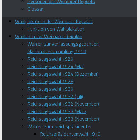
Personen der Weimarer Republik
Glossar
Wahlplakate in der Weimarer Republik
Funktion von Wahlplakaten
Wahlen in der Weimarer Republik
Wahlen zur verfassungsgebenden
Nationalversammlung 1919
Reichstagswahl 1920
Reichstagswahl 1924 (Mai)
Reichstagswahl 1924 (Dezember)
Reichstagswahl 1928
Reichstagswahl 1930
Reichstagswahl 1932 (Juli)
Reichstagswahl 1932 (November)
Reichstagswahl 1933 (März)
Reichstagswahl 1933 (November)
Wahlen zum Reichspräsidenten
Reichspräsidentenwahl 1919