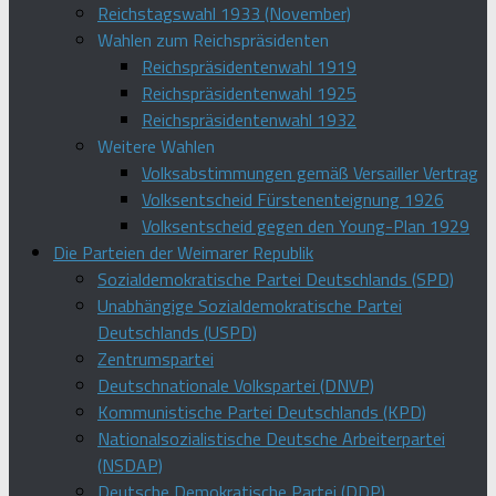
Reichstagswahl 1933 (November)
Wahlen zum Reichspräsidenten
Reichspräsidentenwahl 1919
Reichspräsidentenwahl 1925
Reichspräsidentenwahl 1932
Weitere Wahlen
Volksabstimmungen gemäß Versailler Vertrag
Volksentscheid Fürstenenteignung 1926
Volksentscheid gegen den Young-Plan 1929
Die Parteien der Weimarer Republik
Sozialdemokratische Partei Deutschlands (SPD)
Unabhängige Sozialdemokratische Partei
Deutschlands (USPD)
Zentrumspartei
Deutschnationale Volkspartei (DNVP)
Kommunistische Partei Deutschlands (KPD)
Nationalsozialistische Deutsche Arbeiterpartei
(NSDAP)
Deutsche Demokratische Partei (DDP)