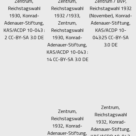
Zentrum,
Zentrum,
Zentrum / BVP,
Reichstagswahl
Reichstagswahl
Reichstagwahl 1932
1930, Konrad-
1932 /1933,
(November), Konrad-
Adenauer-Stiftung,
Zentrum,
Adenauer-Stiftung,
KAS/ACDP 10-043 :
Reichstagswahl
KAS/ACDP 10-
2 CC-BY-SA 3.0 DE
1930, Konrad-
043:25 CC-BY-SA
Adenauer-Stiftung,
3.0 DE
KAS/ACDP 10-043 :
14 CC-BY-SA 3.0 DE
Zentrum,
Zentrum,
Reichstagswahl
Reichstagswahl
1932, Konrad-
1932, Konrad-
Adenauer-Stiftung,
Adenauer-Stiftung,