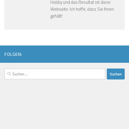
Hobby und das Resultat ist diese
Webseite. Ich hoffe, dass Sie Ihnen
gefällt!
FOLGEN:
Suchen
nach: