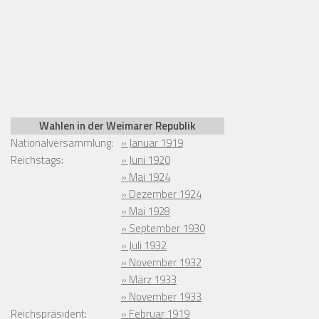
Wahlen in der Weimarer Republik
Nationalversammlung:
» Januar 1919
Reichstags:
» Juni 1920
» Mai 1924
» Dezember 1924
» Mai 1928
» September 1930
» Juli 1932
» November 1932
» März 1933
» November 1933
Reichspräsident:
» Februar 1919