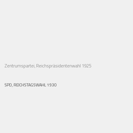
Zentrumspartei, Reichspräsidentenwahl 1925
SPD, REICHSTAGSWAHL 1930