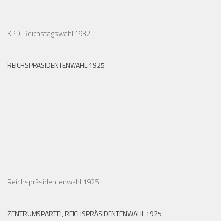
KPD, Reichstagswahl 1932
REICHSPRÄSIDENTENWAHL 1925
Reichspräsidentenwahl 1925
ZENTRUMSPARTEI, REICHSPRÄSIDENTENWAHL 1925