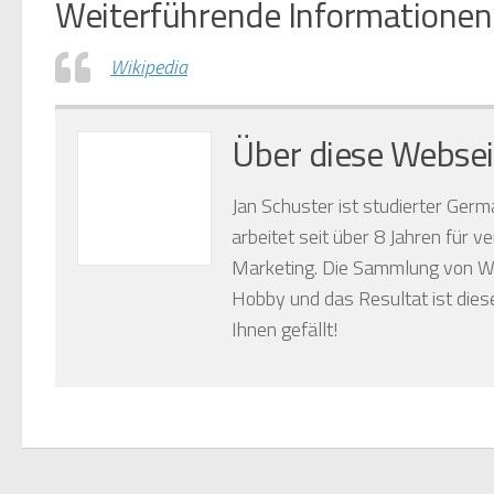
Weiterführende Informationen
Wikipedia
Über diese Websei
Jan Schuster ist studierter Germ
arbeitet seit über 8 Jahren für 
Marketing. Die Sammlung von Wa
Hobby und das Resultat ist diese
Ihnen gefällt!