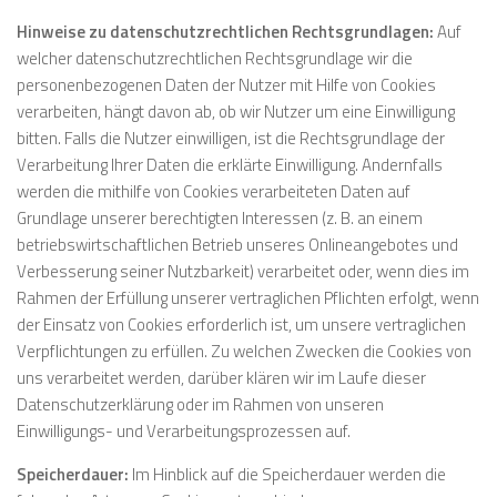
Hinweise zu datenschutzrechtlichen Rechtsgrundlagen:
Auf
welcher datenschutzrechtlichen Rechtsgrundlage wir die
personenbezogenen Daten der Nutzer mit Hilfe von Cookies
verarbeiten, hängt davon ab, ob wir Nutzer um eine Einwilligung
bitten. Falls die Nutzer einwilligen, ist die Rechtsgrundlage der
Verarbeitung Ihrer Daten die erklärte Einwilligung. Andernfalls
werden die mithilfe von Cookies verarbeiteten Daten auf
Grundlage unserer berechtigten Interessen (z. B. an einem
betriebswirtschaftlichen Betrieb unseres Onlineangebotes und
Verbesserung seiner Nutzbarkeit) verarbeitet oder, wenn dies im
Rahmen der Erfüllung unserer vertraglichen Pflichten erfolgt, wenn
der Einsatz von Cookies erforderlich ist, um unsere vertraglichen
Verpflichtungen zu erfüllen. Zu welchen Zwecken die Cookies von
uns verarbeitet werden, darüber klären wir im Laufe dieser
Datenschutzerklärung oder im Rahmen von unseren
Einwilligungs- und Verarbeitungsprozessen auf.
Speicherdauer:
Im Hinblick auf die Speicherdauer werden die