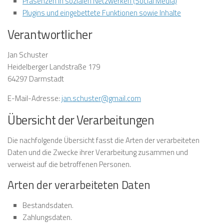
Präsenzen in sozialen Netzwerken (Social Media)
Plugins und eingebettete Funktionen sowie Inhalte
Verantwortlicher
Jan Schuster
Heidelberger Landstraße 179
64297 Darmstadt
E-Mail-Adresse:
jan.schuster@gmail.com
Übersicht der Verarbeitungen
Die nachfolgende Übersicht fasst die Arten der verarbeiteten
Daten und die Zwecke ihrer Verarbeitung zusammen und
verweist auf die betroffenen Personen.
Arten der verarbeiteten Daten
Bestandsdaten.
Zahlungsdaten.