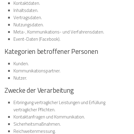
Kontaktdaten.
Inhaltsdaten.
Vertragsdaten.
Nutzungsdaten.
Meta-, Kommunikations- und Verfahrensdaten.
Event-Daten (Facebook).
Kategorien betroffener Personen
Kunden.
Kommunikationspartner.
Nutzer.
Zwecke der Verarbeitung
Erbringung vertraglicher Leistungen und Erfüllung
vertraglicher Pflichten.
Kontaktanfragen und Kommunikation.
Sicherheitsmaßnahmen.
Reichweitenmessung.