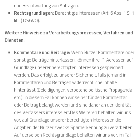
und Beantwortung von Anfragen.
Rechtsgrundlagen:
Berechtigte Interessen (Art. 6 Abs. 1 S. 1
lit. f) DSGVO).
Weitere Hinweise zu Verarbeitungsprozessen, Verfahren und
Diensten:
Kommentare und Beiträge:
Wenn Nutzer Kommentare oder
sonstige Beiträge hinterlassen, können ihre IP-Adressen auf
Grundlage unserer berechtigten Interessen gespeichert
werden. Das erfolgt zu unserer Sicherheit, falls jemand in
Kommentaren und Beiträgen widerrechtliche Inhalte
hinterlässt (Beleidigungen, verbotene politische Propaganda
etc.). In diesem Fall können wir selbst für den Kommentar
oder Beitrag belangt werden und sind daher an der Identität
des Verfassers interessiert.Des Weiteren behalten wir uns
vor, auf Grundlage unserer berechtigten Interessen die
Angaben der Nutzer zwecks Spamerkennung zu verarbeiten.
Auf derselben Rechtsgrundlage behalten wir uns vor, im Fall