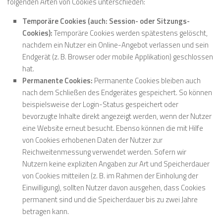
folgenden Arten von Cookies unterschieden:
Temporäre Cookies (auch: Session- oder Sitzungs-
Cookies):
Temporäre Cookies werden spätestens gelöscht,
nachdem ein Nutzer ein Online-Angebot verlassen und sein
Endgerät (z. B. Browser oder mobile Applikation) geschlossen
hat.
Permanente Cookies:
Permanente Cookies bleiben auch
nach dem Schließen des Endgerätes gespeichert. So können
beispielsweise der Login-Status gespeichert oder
bevorzugte Inhalte direkt angezeigt werden, wenn der Nutzer
eine Website erneut besucht. Ebenso können die mit Hilfe
von Cookies erhobenen Daten der Nutzer zur
Reichweitenmessung verwendet werden. Sofern wir
Nutzern keine expliziten Angaben zur Art und Speicherdauer
von Cookies mitteilen (z. B. im Rahmen der Einholung der
Einwilligung), sollten Nutzer davon ausgehen, dass Cookies
permanent sind und die Speicherdauer bis zu zwei Jahre
betragen kann.