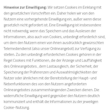
Hinweise zur Einwilligung:
Wir setzen Cookies im Einklang mit
den gesetzlichen Vorschriften ein. Daher holen wir von den
Nutzern eine vorhergehende Einwilligung ein, außer wenn diese
gesetzlich nicht gefordert ist. Eine Einwilligung ist insbesondere
nicht notwendig, wenn das Speichern und das Auslesen der
Informationen, also auch von Cookies, unbedingt erforderlich sind,
um dem den Nutzern einen von ihnen ausdrücklich gewünschten
Telemediendienst (also unser Onlineangebot) zur Verfügung zu
stellen. Zu den unbedingt erforderlichen Cookies gehören in der
Regel Cookies mit Funktionen, die der Anzeige und Lauffähigkeit
des Onlineangebotes , dem Lastausgleich, der Sicherheit, der
Speicherung der Präferenzen und Auswahlmöglichkeiten der
Nutzer oder ähnlichen mit der Bereitstellung der Haupt- und
Nebenfunktionen des von den Nutzern angeforderten
Onlineangebotes zusammenhängenden Zwecken dienen. Die
widerrufliche Einwilligung wird gegenüber den Nutzern deutlich
kommuniziert und enthält die Informationen zu der jeweiligen
Cookie-Nutzung.