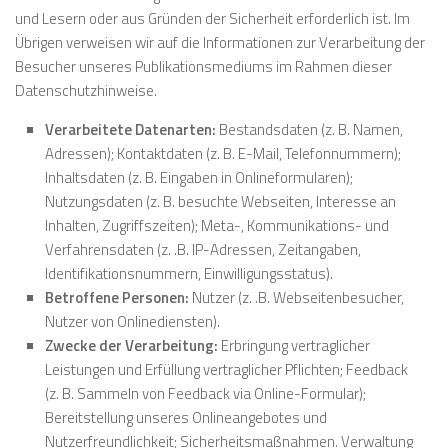
und Lesern oder aus Gründen der Sicherheit erforderlich ist. Im
Übrigen verweisen wir auf die Informationen zur Verarbeitung der
Besucher unseres Publikationsmediums im Rahmen dieser
Datenschutzhinweise.
Verarbeitete Datenarten:
Bestandsdaten (z. B. Namen,
Adressen); Kontaktdaten (z. B. E-Mail, Telefonnummern);
Inhaltsdaten (z. B. Eingaben in Onlineformularen);
Nutzungsdaten (z. B. besuchte Webseiten, Interesse an
Inhalten, Zugriffszeiten); Meta-, Kommunikations- und
Verfahrensdaten (z. .B. IP-Adressen, Zeitangaben,
Identifikationsnummern, Einwilligungsstatus).
Betroffene Personen:
Nutzer (z. .B. Webseitenbesucher,
Nutzer von Onlinediensten).
Zwecke der Verarbeitung:
Erbringung vertraglicher
Leistungen und Erfüllung vertraglicher Pflichten; Feedback
(z. B. Sammeln von Feedback via Online-Formular);
Bereitstellung unseres Onlineangebotes und
Nutzerfreundlichkeit; Sicherheitsmaßnahmen. Verwaltung