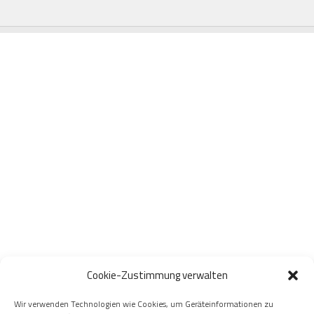
Cookie-Zustimmung verwalten
Wir verwenden Technologien wie Cookies, um Geräteinformationen zu