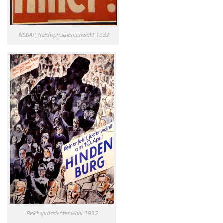
NSDAP, Reichspräsidentenwahl 1932
Reichspräsidentenwahl 1932