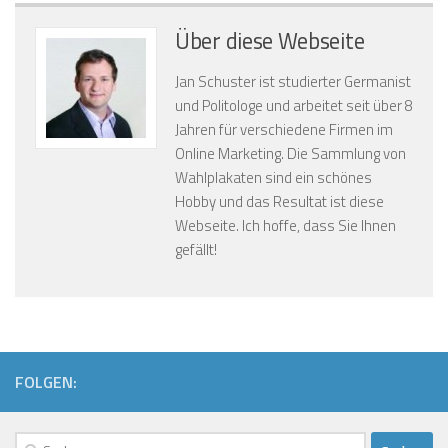
Über diese Webseite
Jan Schuster ist studierter Germanist
und Politologe und arbeitet seit über 8
Jahren für verschiedene Firmen im
Online Marketing. Die Sammlung von
Wahlplakaten sind ein schönes
Hobby und das Resultat ist diese
Webseite. Ich hoffe, dass Sie Ihnen
gefällt!
FOLGEN:
Suchen