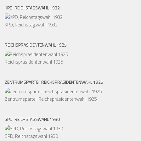
KPD, REICHSTAGSWAHL 1932
KPD, Reichstagswahl 1932
REICHSPRÄSIDENTENWAHL 1925
Reichspräsidentenwahl 1925
ZENTRUMSPARTEI, REICHSPRÄSIDENTENWAHL 1925
Zentrumspartei, Reichspräsidentenwahl 1925
SPD, REICHSTAGSWAHL 1930
SPD, Reichstagswahl 1930