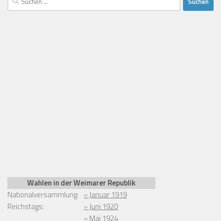
nach:
Wahlen in der Weimarer Republik
Nationalversammlung:
» Januar 1919
Reichstags:
» Juni 1920
» Mai 1924