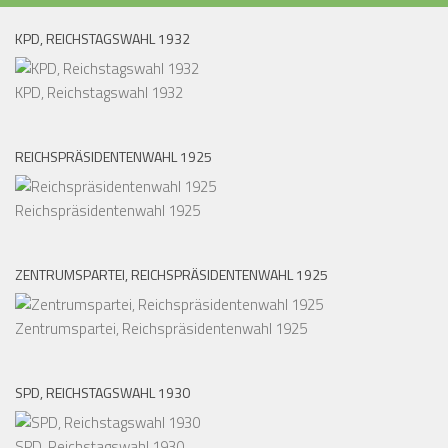
SPD, REICHSTAGSWAHL 1930
SPD, Reichstagswahl 1930