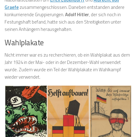
Graefe
zusammengeschlossen. Daneben entstanden andere
konkurrierende Gruppierungen.
Adolf Hitler
, der sich noch in
Festungshaft befand, hatte sich aus den Streitigkeiten unter
seinen Anhängern herausgehalten.
Wahlplakate
Nicht immer war es zu recherchieren, ob ein Wahlplakat aus dem
Jahr 1924 in der Mai- oder in der Dezember-Wahl verwendet
wurde. Zudem wurde ein Teil der Wahlplakate im Wahlkampf
wieder verwendet.