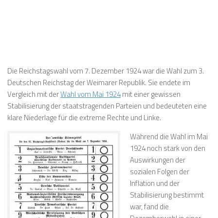
Die
Reichstagswahl vom 7. Dezember 1924
war die Wahl zum 3.
Deutschen Reichstag der Weimarer Republik. Sie endete im
Vergleich mit der
Wahl vom Mai 1924
mit einer gewissen
Stabilisierung der staatstragenden Parteien und bedeuteten eine
klare Niederlage für die extreme Rechte und Linke.
Während die Wahl im Mai
1924 noch stark von den
Auswirkungen der
sozialen Folgen der
Inflation und der
Stabilisierung bestimmt
war, fand die