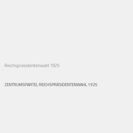
Reichspräsidentenwahl 1925
ZENTRUMSPARTEI, REICHSPRÄSIDENTENWAHL 1925