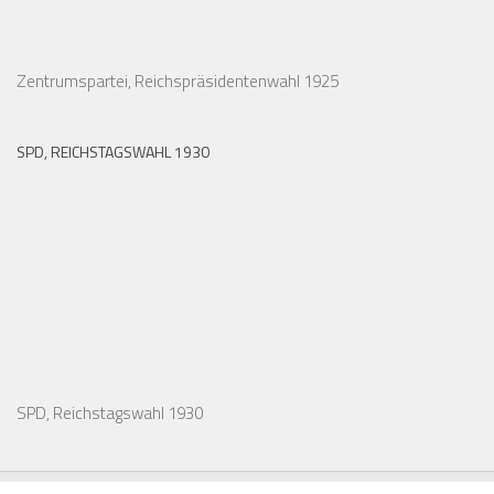
Zentrumspartei, Reichspräsidentenwahl 1925
SPD, REICHSTAGSWAHL 1930
SPD, Reichstagswahl 1930