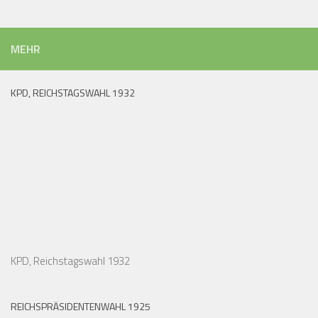
MEHR
KPD, REICHSTAGSWAHL 1932
KPD, Reichstagswahl 1932
REICHSPRÄSIDENTENWAHL 1925