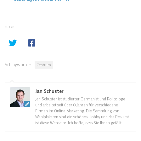
SHARE
Schlagwörter:
Zentrum
Jan Schuster
Jan Schuster ist studierter Germanist und Politologe
und arbeitet seit über 8 Jahren für verschiedene
Firmen im Online Marketing. Die Sammlung von
Wahlplakaten sind ein schönes Hobby und das Resultat
ist diese Webseite. Ich hoffe, dass Sie Ihnen gefällt!