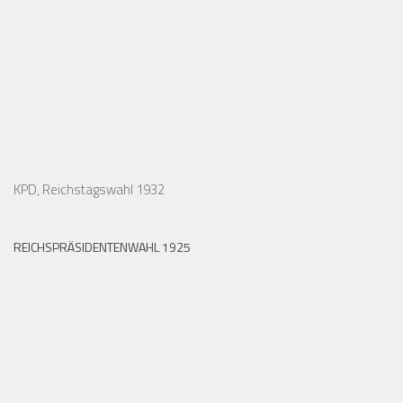
KPD, Reichstagswahl 1932
REICHSPRÄSIDENTENWAHL 1925