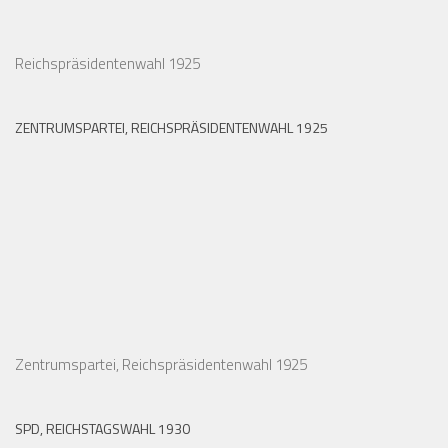
Reichspräsidentenwahl 1925
ZENTRUMSPARTEI, REICHSPRÄSIDENTENWAHL 1925
Zentrumspartei, Reichspräsidentenwahl 1925
SPD, REICHSTAGSWAHL 1930