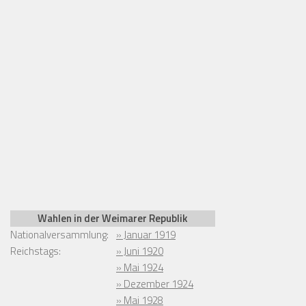
Wahlen in der Weimarer Republik
Nationalversammlung:
» Januar 1919
Reichstags:
» Juni 1920
» Mai 1924
» Dezember 1924
» Mai 1928