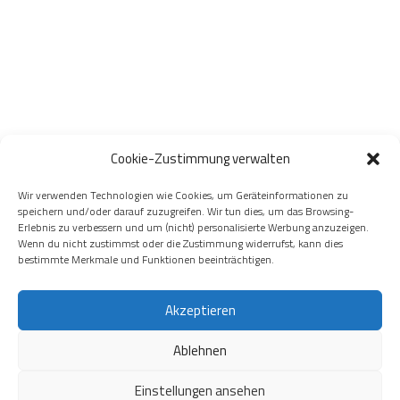
Cookie-Zustimmung verwalten
Wir verwenden Technologien wie Cookies, um Geräteinformationen zu
speichern und/oder darauf zuzugreifen. Wir tun dies, um das Browsing-
Erlebnis zu verbessern und um (nicht) personalisierte Werbung anzuzeigen.
Wenn du nicht zustimmst oder die Zustimmung widerrufst, kann dies
bestimmte Merkmale und Funktionen beeinträchtigen.
Akzeptieren
Ablehnen
Einstellungen ansehen