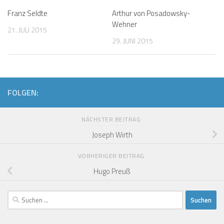
Franz Seldte
Arthur von Posadowsky-
Wehner
21. JULI 2015
29. JUNI 2015
FOLGEN:
NÄCHSTER BEITRAG
Joseph Wirth
VORHERIGER BEITRAG
Hugo Preuß
Suchen
nach: