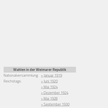
Wahlen in der Weimarer Republik
Nationalversammlung:
» Januar 1919
Reichstags:
» Juni 1920
» Mai 1924
» Dezember 1924
» Mai 1928
» September 1930