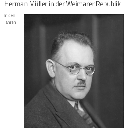
Herman Müller in der Weimarer Republik
In den
Jahren