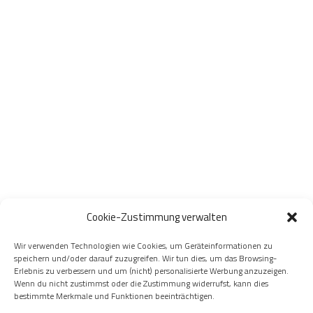
Cookie-Zustimmung verwalten
Wir verwenden Technologien wie Cookies, um Geräteinformationen zu
speichern und/oder darauf zuzugreifen. Wir tun dies, um das Browsing-
Erlebnis zu verbessern und um (nicht) personalisierte Werbung anzuzeigen.
Wenn du nicht zustimmst oder die Zustimmung widerrufst, kann dies
bestimmte Merkmale und Funktionen beeinträchtigen.