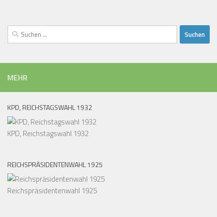
Suchen
nach:
MEHR
KPD, REICHSTAGSWAHL 1932
KPD, Reichstagswahl 1932
REICHSPRÄSIDENTENWAHL 1925
Reichspräsidentenwahl 1925