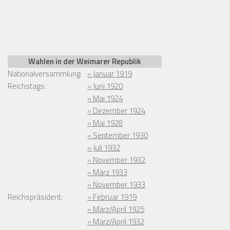
Wahlen in der Weimarer Republik
Nationalversammlung:
» Januar 1919
Reichstags:
» Juni 1920
» Mai 1924
» Dezember 1924
» Mai 1928
» September 1930
» Juli 1932
» November 1932
» März 1933
» November 1933
Reichspräsident:
» Februar 1919
» März/April 1925
» März/April 1932