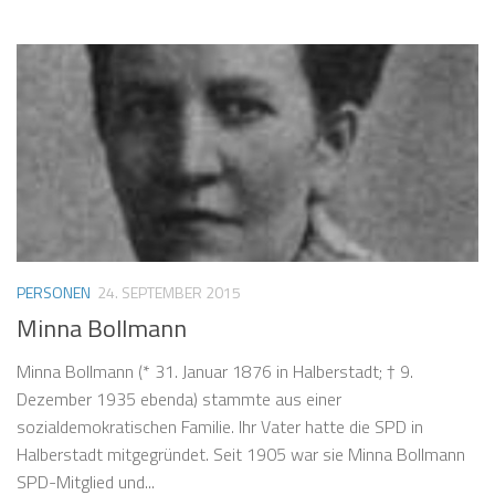
PERSONEN
24. SEPTEMBER 2015
Minna Bollmann
Minna Bollmann (* 31. Januar 1876 in Halberstadt; † 9.
Dezember 1935 ebenda) stammte aus einer
sozialdemokratischen Familie. Ihr Vater hatte die SPD in
Halberstadt mitgegründet. Seit 1905 war sie Minna Bollmann
SPD-Mitglied und...