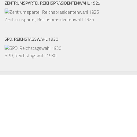
ZENTRUMSPARTEI, REICHSPRÄSIDENTENWAHL 1925
Zentrumspartei, Reichspräsidentenwahl 1925
SPD, REICHSTAGSWAHL 1930
SPD, Reichstagswahl 1930