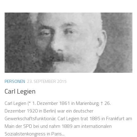
PERSONEN
23. SEPTEMBER 2015
Carl Legien
Carl Legien (* 1. Dezember 1861 in Marienburg; † 26.
Dezember 1920 in Berlin) war ein deutscher
Gewerkschaftsfunktionär. Carl Legien trat 1885 in Frankfurt am
Main der SPD bei und nahm 1889 am internationalen
Sozialistenkongress in Paris...