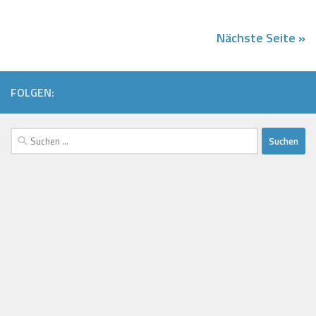
Nächste Seite »
FOLGEN:
Suchen
nach: