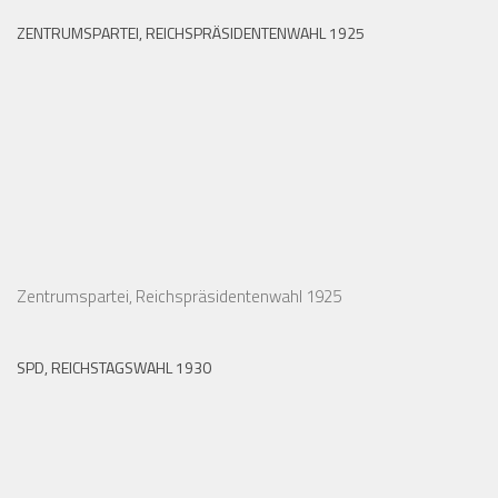
ZENTRUMSPARTEI, REICHSPRÄSIDENTENWAHL 1925
Zentrumspartei, Reichspräsidentenwahl 1925
SPD, REICHSTAGSWAHL 1930