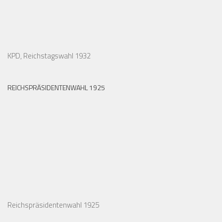
KPD, Reichstagswahl 1932
REICHSPRÄSIDENTENWAHL 1925
Reichspräsidentenwahl 1925