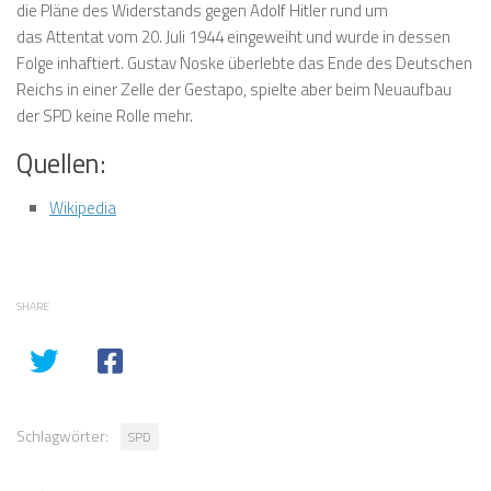
die Pläne des Widerstands gegen Adolf Hitler rund um
das Attentat vom 20. Juli 1944 eingeweiht und wurde in dessen
Folge inhaftiert. Gustav Noske überlebte das Ende des Deutschen
Reichs in einer Zelle der Gestapo, spielte aber beim Neuaufbau
der SPD keine Rolle mehr.
Quellen:
Wikipedia
SHARE
Schlagwörter:
SPD