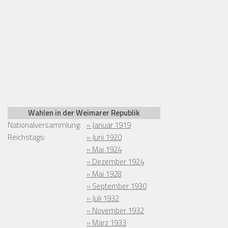
Wahlen in der Weimarer Republik
Nationalversammlung:
» Januar 1919
Reichstags:
» Juni 1920
» Mai 1924
» Dezember 1924
» Mai 1928
» September 1930
» Juli 1932
» November 1932
» März 1933