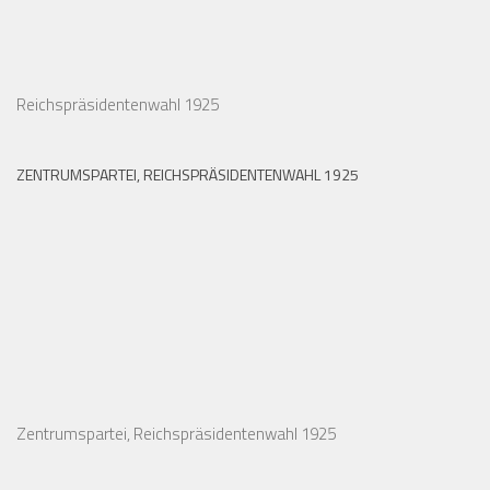
Reichspräsidentenwahl 1925
ZENTRUMSPARTEI, REICHSPRÄSIDENTENWAHL 1925
Zentrumspartei, Reichspräsidentenwahl 1925