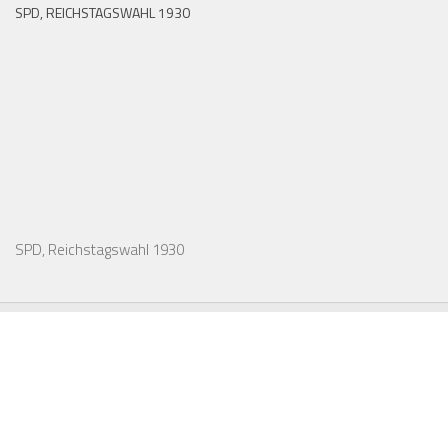
SPD, REICHSTAGSWAHL 1930
SPD, Reichstagswahl 1930