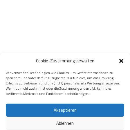
Cookie-Zustimmung verwalten
Wir verwenden Technologien wie Cookies, um Geräteinformationen zu
speichern und/oder darauf zuzugreifen. Wir tun dies, um das Browsing-
Erlebnis zu verbessern und um (nicht) personalisierte Werbung anzuzeigen.
Wenn du nicht zustimmst oder die Zustimmung widerrufst, kann dies
bestimmte Merkmale und Funktionen beeinträchtigen.
Akzeptieren
Ablehnen