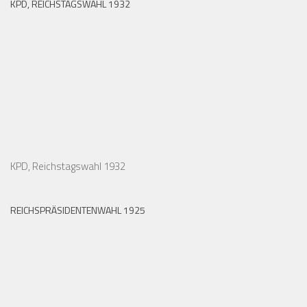
KPD, REICHSTAGSWAHL 1932
KPD, Reichstagswahl 1932
REICHSPRÄSIDENTENWAHL 1925