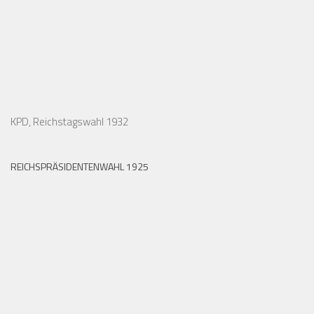
KPD, Reichstagswahl 1932
REICHSPRÄSIDENTENWAHL 1925