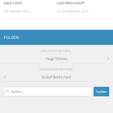
Julius Leber
Carlo Mierendorff
29. JANUAR 2016
20. NOVEMBER 2015
FOLGEN:
NÄCHSTER BEITRAG
Hugo Stinnes
VORHERIGER BEITRAG
Rudolf Breitscheid
Suchen
nach: