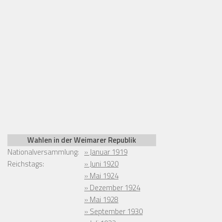
Wahlen in der Weimarer Republik
Nationalversammlung:
» Januar 1919
Reichstags:
» Juni 1920
» Mai 1924
» Dezember 1924
» Mai 1928
» September 1930