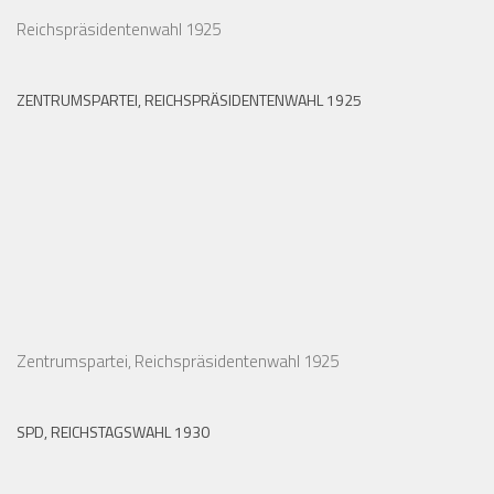
Reichspräsidentenwahl 1925
ZENTRUMSPARTEI, REICHSPRÄSIDENTENWAHL 1925
Zentrumspartei, Reichspräsidentenwahl 1925
SPD, REICHSTAGSWAHL 1930