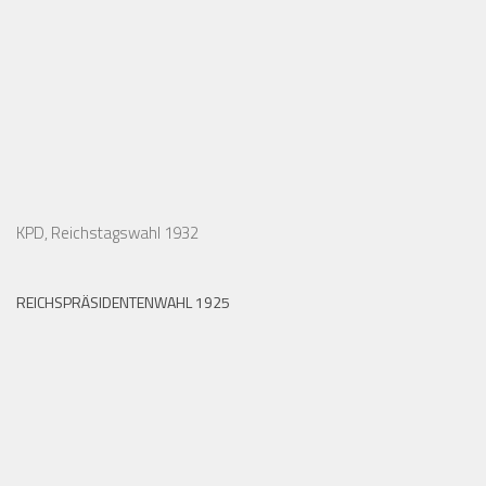
KPD, Reichstagswahl 1932
REICHSPRÄSIDENTENWAHL 1925