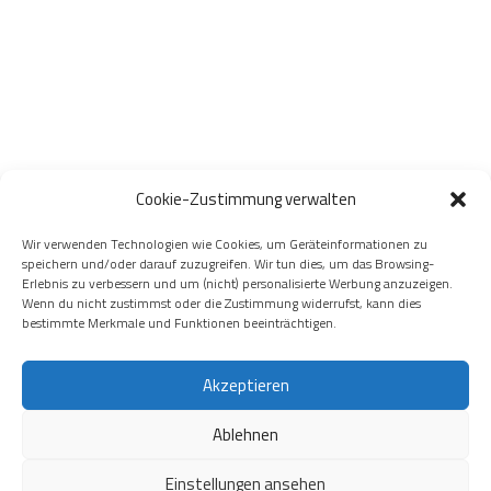
Cookie-Zustimmung verwalten
Wir verwenden Technologien wie Cookies, um Geräteinformationen zu
speichern und/oder darauf zuzugreifen. Wir tun dies, um das Browsing-
Erlebnis zu verbessern und um (nicht) personalisierte Werbung anzuzeigen.
Wenn du nicht zustimmst oder die Zustimmung widerrufst, kann dies
bestimmte Merkmale und Funktionen beeinträchtigen.
Akzeptieren
Ablehnen
Einstellungen ansehen