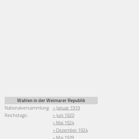
Wahlen in der Weimarer Republik
Nationalversammlung:
» Januar 1919
Reichstags:
» Juni 1920
» Mai 1924
» Dezember 1924
» Mai 1928