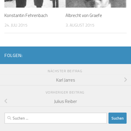
Konstantin Fehrenbach
Albrecht von Graefe
24. JULI 2015
3. AUGUST 2015
FOLGEN:
NÄCHSTER BEITRAG
Karl Jarres
VORHERIGER BEITRAG
Julius Reiber
Suchen
nach: