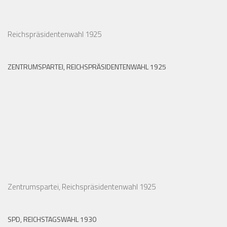
Reichspräsidentenwahl 1925
ZENTRUMSPARTEI, REICHSPRÄSIDENTENWAHL 1925
Zentrumspartei, Reichspräsidentenwahl 1925
SPD, REICHSTAGSWAHL 1930