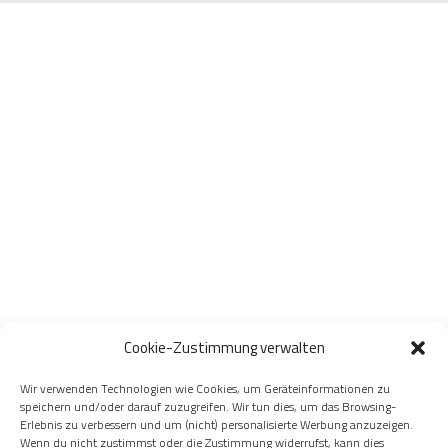
Cookie-Zustimmung verwalten
Wir verwenden Technologien wie Cookies, um Geräteinformationen zu
speichern und/oder darauf zuzugreifen. Wir tun dies, um das Browsing-
Erlebnis zu verbessern und um (nicht) personalisierte Werbung anzuzeigen.
Wenn du nicht zustimmst oder die Zustimmung widerrufst, kann dies