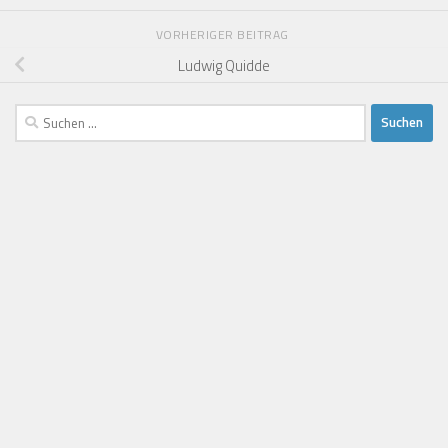
VORHERIGER BEITRAG
Ludwig Quidde
Suchen
nach: