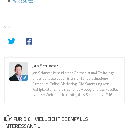
Wikisource
SHARE
Jan Schuster
Jan Schuster ist studierter Germanist und Politologe
und arbeitet seit über 8 Jahren für verschiedene
Firmen im Online Marketing. Die Sammlung von
Wahlplakaten sind ein schönes Hobby und das Resultat
ist diese Webseite. Ich hoffe, dass Sie Ihnen gefällt!
FÜR DICH VIELLEICHT EBENFALLS
INTERESSANT …