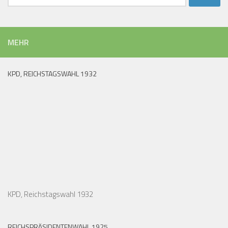
nach:
MEHR
KPD, REICHSTAGSWAHL 1932
KPD, Reichstagswahl 1932