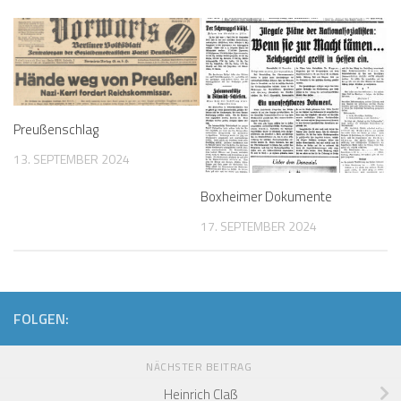
Preußenschlag
13. SEPTEMBER 2024
Boxheimer Dokumente
17. SEPTEMBER 2024
FOLGEN:
NÄCHSTER BEITRAG
Heinrich Claß