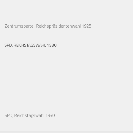
Zentrumspartei, Reichspräsidentenwahl 1925
SPD, REICHSTAGSWAHL 1930
SPD, Reichstagswahl 1930