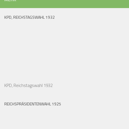
KPD, REICHSTAGSWAHL 1932
KPD, Reichstagswahl 1932
REICHSPRÄSIDENTENWAHL 1925