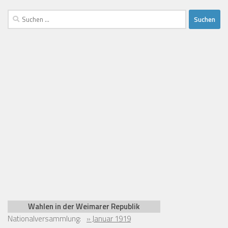
Suchen
nach:
Wahlen in der Weimarer Republik
Nationalversammlung:
» Januar 1919