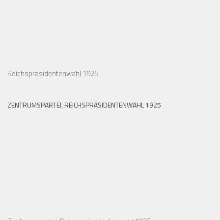
Reichspräsidentenwahl 1925
ZENTRUMSPARTEI, REICHSPRÄSIDENTENWAHL 1925