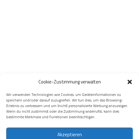
Cookie-Zustimmung verwalten
Wir verwenden Technologien wie Cookies, um Geräteinformationen zu
speichern und/oder darauf zuzugreifen. Wir tun dies, um das Browsing-
Erlebnis zu verbessern und um (nicht) personalisierte Werbung anzuzeigen.
Wenn du nicht zustimmst oder die Zustimmung widerrufst, kann dies
bestimmte Merkmale und Funktionen beeinträchtigen.
Akzeptieren