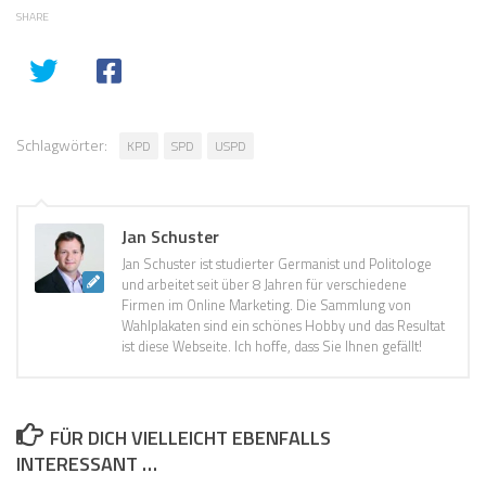
SHARE
Schlagwörter:
KPD
SPD
USPD
Jan Schuster
Jan Schuster ist studierter Germanist und Politologe
und arbeitet seit über 8 Jahren für verschiedene
Firmen im Online Marketing. Die Sammlung von
Wahlplakaten sind ein schönes Hobby und das Resultat
ist diese Webseite. Ich hoffe, dass Sie Ihnen gefällt!
FÜR DICH VIELLEICHT EBENFALLS
INTERESSANT …