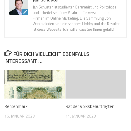
Jan Schuster ist studierter Germanist und Politologe
und arbeitet seit über 8 Jahren für verschiedene
Firmen im Online Marketing. Die Sammlung von
Wahlplakaten sind ein schönes Hobby und das Resultat
ist diese Webseite. Ich hoffe, dass Sie Ihnen gefällt!
FÜR DICH VIELLEICHT EBENFALLS
INTERESSANT …
Rentenmark
Rat der Volksbeauftragten
16. JANUAR 2023
11. JANUAR 2023