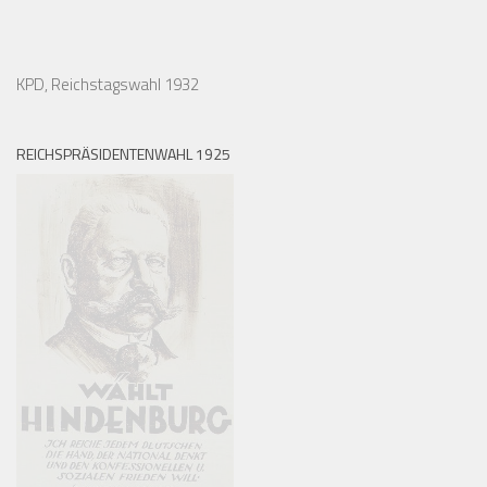
KPD, Reichstagswahl 1932
REICHSPRÄSIDENTENWAHL 1925