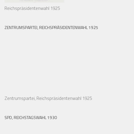
Reichspräsidentenwahl 1925
ZENTRUMSPARTEI, REICHSPRÄSIDENTENWAHL 1925
Zentrumspartei, Reichspräsidentenwahl 1925
SPD, REICHSTAGSWAHL 1930