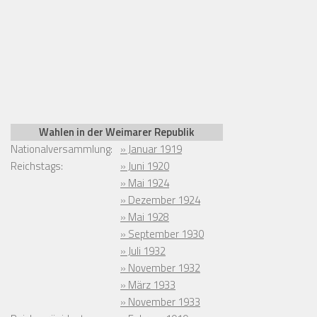
Wahlen in der Weimarer Republik
Nationalversammlung:
» Januar 1919
Reichstags:
» Juni 1920
» Mai 1924
» Dezember 1924
» Mai 1928
» September 1930
» Juli 1932
» November 1932
» März 1933
» November 1933