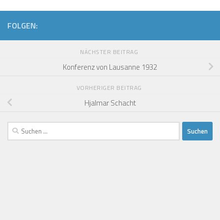
FOLGEN:
NÄCHSTER BEITRAG
Konferenz von Lausanne 1932
VORHERIGER BEITRAG
Hjalmar Schacht
Suchen
nach: