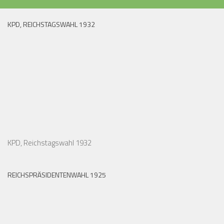
KPD, REICHSTAGSWAHL 1932
KPD, Reichstagswahl 1932
REICHSPRÄSIDENTENWAHL 1925