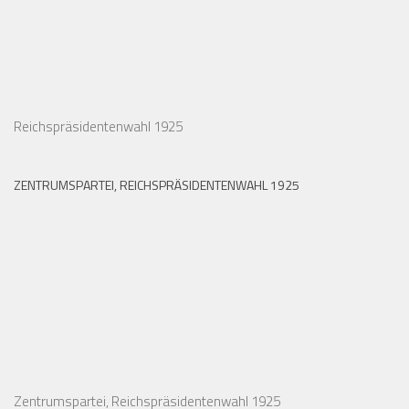
Reichspräsidentenwahl 1925
ZENTRUMSPARTEI, REICHSPRÄSIDENTENWAHL 1925
Zentrumspartei, Reichspräsidentenwahl 1925