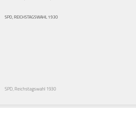
SPD, REICHSTAGSWAHL 1930
SPD, Reichstagswahl 1930