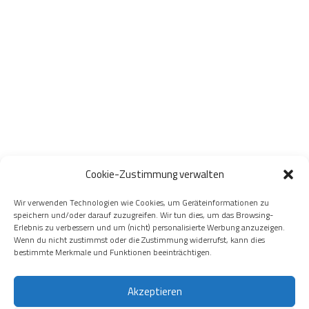
Cookie-Zustimmung verwalten
Wir verwenden Technologien wie Cookies, um Geräteinformationen zu
speichern und/oder darauf zuzugreifen. Wir tun dies, um das Browsing-
Erlebnis zu verbessern und um (nicht) personalisierte Werbung anzuzeigen.
Wenn du nicht zustimmst oder die Zustimmung widerrufst, kann dies
bestimmte Merkmale und Funktionen beeinträchtigen.
Akzeptieren