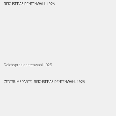
REICHSPRÄSIDENTENWAHL 1925
Reichspräsidentenwahl 1925
ZENTRUMSPARTEI, REICHSPRÄSIDENTENWAHL 1925