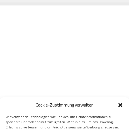
Cookie-Zustimmung verwalten
Wir verwenden Technologien wie Cookies, um Geräteinformationen zu
speichern und/oder darauf zuzugreifen. Wir tun dies, um das Browsing-
Erlebnis zu verbessern und um (nicht) personalisierte Werbung anzuzeigen.