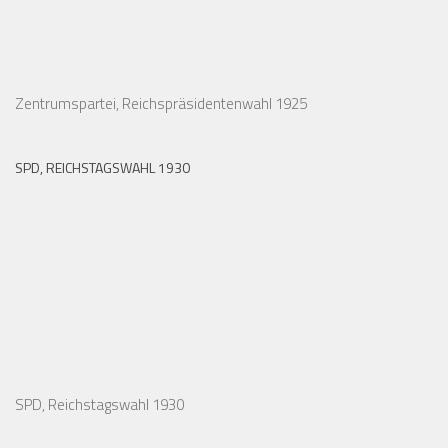
Zentrumspartei, Reichspräsidentenwahl 1925
SPD, REICHSTAGSWAHL 1930
SPD, Reichstagswahl 1930