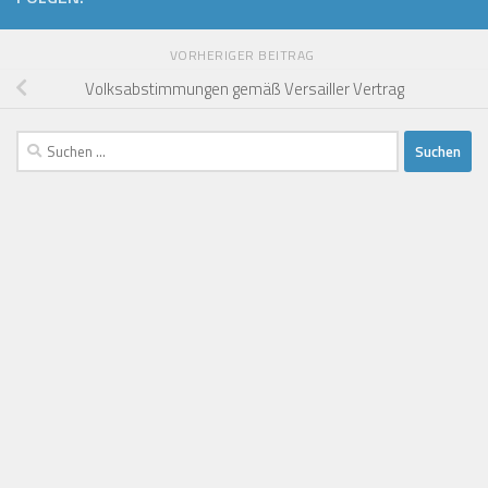
VORHERIGER BEITRAG
Volksabstimmungen gemäß Versailler Vertrag
Suchen
nach: