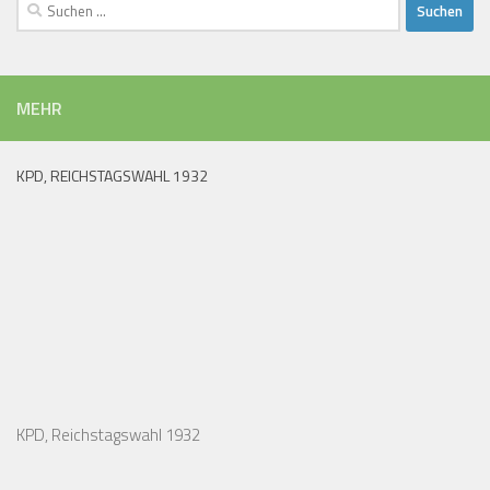
Suchen
nach:
MEHR
KPD, REICHSTAGSWAHL 1932
KPD, Reichstagswahl 1932