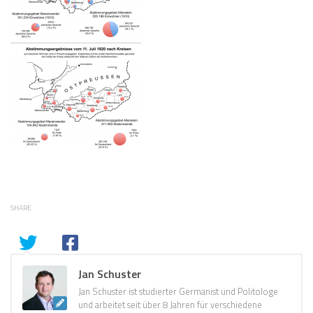
SHARE
Jan Schuster
Jan Schuster ist studierter Germanist und Politologe
und arbeitet seit über 8 Jahren für verschiedene