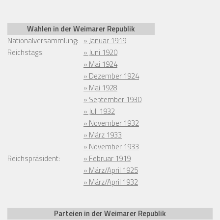
Wahlen in der Weimarer Republik
Nationalversammlung:
» Januar 1919
Reichstags:
» Juni 1920
» Mai 1924
» Dezember 1924
» Mai 1928
» September 1930
» Juli 1932
» November 1932
» März 1933
» November 1933
Reichspräsident:
» Februar 1919
» März/April 1925
» März/April 1932
Parteien in der Weimarer Republik