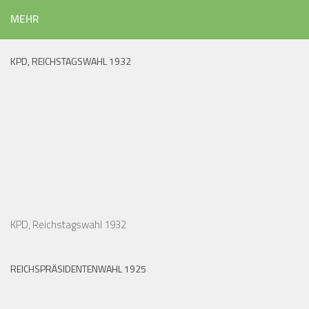
MEHR
KPD, REICHSTAGSWAHL 1932
KPD, Reichstagswahl 1932
REICHSPRÄSIDENTENWAHL 1925