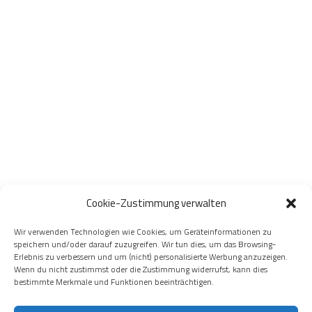
Cookie-Zustimmung verwalten
Wir verwenden Technologien wie Cookies, um Geräteinformationen zu
speichern und/oder darauf zuzugreifen. Wir tun dies, um das Browsing-
Erlebnis zu verbessern und um (nicht) personalisierte Werbung anzuzeigen.
Wenn du nicht zustimmst oder die Zustimmung widerrufst, kann dies
bestimmte Merkmale und Funktionen beeinträchtigen.