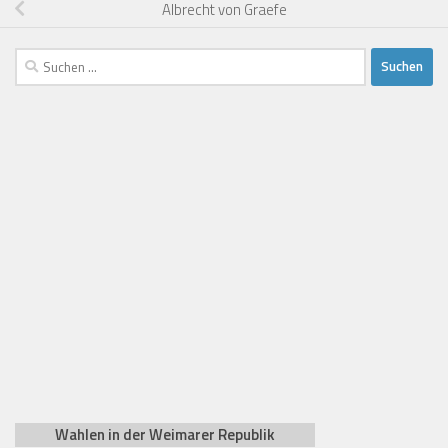
Albrecht von Graefe
Suchen
nach:
Wahlen in der Weimarer Republik