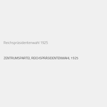
Reichspräsidentenwahl 1925
ZENTRUMSPARTEI, REICHSPRÄSIDENTENWAHL 1925