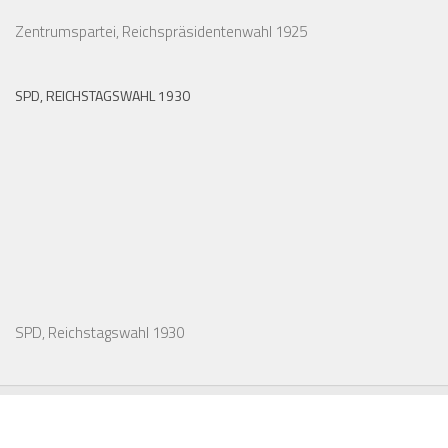
Zentrumspartei, Reichspräsidentenwahl 1925
SPD, REICHSTAGSWAHL 1930
SPD, Reichstagswahl 1930