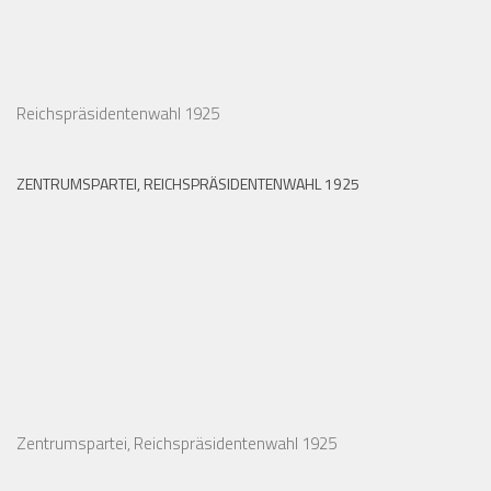
Reichspräsidentenwahl 1925
ZENTRUMSPARTEI, REICHSPRÄSIDENTENWAHL 1925
Zentrumspartei, Reichspräsidentenwahl 1925