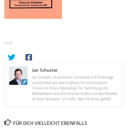
SHARE
Jan Schuster
Jan Schuster ist studierter Germanist und Politologe
und arbeitet seit über 8 Jahren für verschiedene
Firmen im Online Marketing. Die Sammlung von
Wahlplakaten sind ein schönes Hobby und das Resultat
ist diese Webseite. Ich hoffe, dass Sie Ihnen gefällt!
FÜR DICH VIELLEICHT EBENFALLS