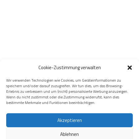
Cookie-Zustimmung verwalten
Wir verwenden Technologien wie Cookies, um Geräteinformationen zu
speichern und/oder darauf zuzugreifen. Wir tun dies, um das Browsing-
Erlebnis zu verbessern und um (nicht) personalisierte Werbung anzuzeigen.
Wenn du nicht zustimmst oder die Zustimmung widerrufst, kann dies
bestimmte Merkmale und Funktionen beeinträchtigen.
Akzeptieren
Ablehnen