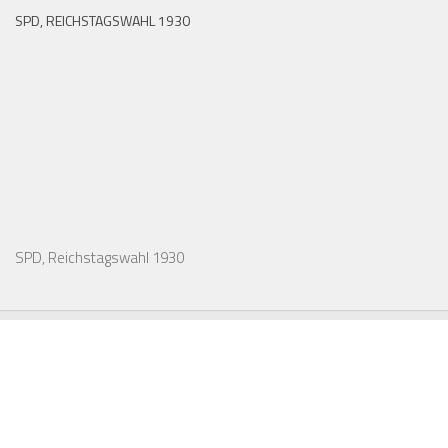
SPD, REICHSTAGSWAHL 1930
SPD, Reichstagswahl 1930