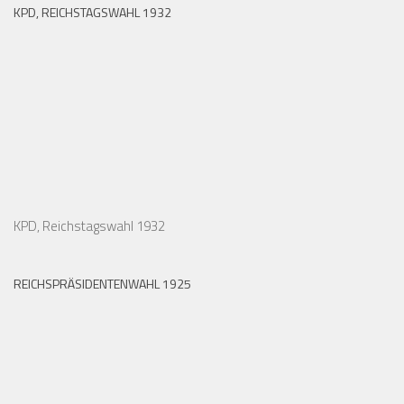
KPD, REICHSTAGSWAHL 1932
KPD, Reichstagswahl 1932
REICHSPRÄSIDENTENWAHL 1925