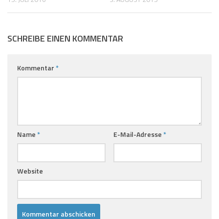
SCHREIBE EINEN KOMMENTAR
Kommentar
*
Name
*
E-Mail-Adresse
*
Website