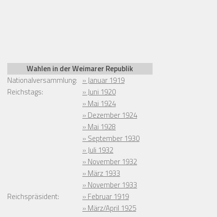
Wahlen in der Weimarer Republik
Nationalversammlung:
» Januar 1919
Reichstags:
» Juni 1920
» Mai 1924
» Dezember 1924
» Mai 1928
» September 1930
» Juli 1932
» November 1932
» März 1933
» November 1933
Reichspräsident:
» Februar 1919
» März/April 1925