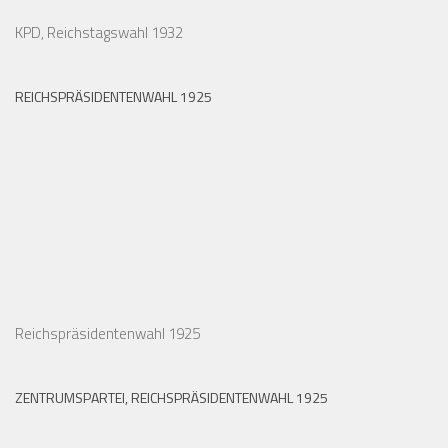
KPD, Reichstagswahl 1932
REICHSPRÄSIDENTENWAHL 1925
Reichspräsidentenwahl 1925
ZENTRUMSPARTEI, REICHSPRÄSIDENTENWAHL 1925