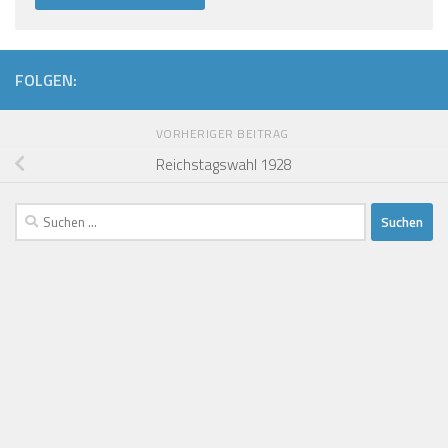
FOLGEN:
VORHERIGER BEITRAG
Reichstagswahl 1928
Suchen
nach: