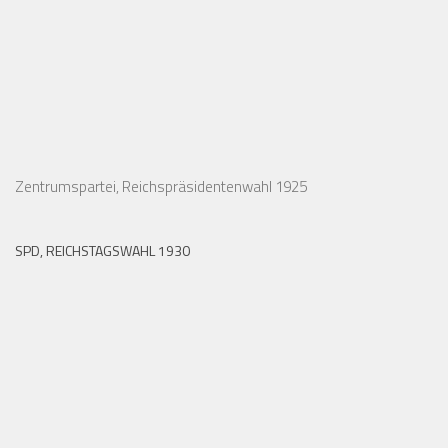
Zentrumspartei, Reichspräsidentenwahl 1925
SPD, REICHSTAGSWAHL 1930