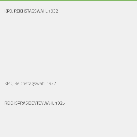
KPD, REICHSTAGSWAHL 1932
KPD, Reichstagswahl 1932
REICHSPRÄSIDENTENWAHL 1925