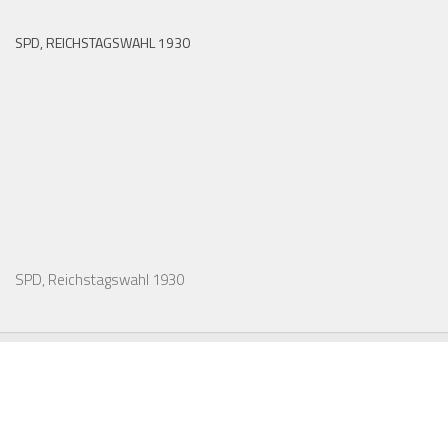
SPD, REICHSTAGSWAHL 1930
SPD, Reichstagswahl 1930