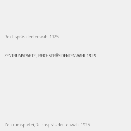
Reichspräsidentenwahl 1925
ZENTRUMSPARTEI, REICHSPRÄSIDENTENWAHL 1925
Zentrumspartei, Reichspräsidentenwahl 1925