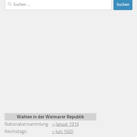
Suchen
nach:
Wahlen in der Weimarer Republik
Nationalversammlung:
» Januar 1919
Reichstags:
» Juni 1920