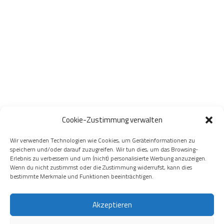
Cookie-Zustimmung verwalten
Wir verwenden Technologien wie Cookies, um Geräteinformationen zu
speichern und/oder darauf zuzugreifen. Wir tun dies, um das Browsing-
Erlebnis zu verbessern und um (nicht) personalisierte Werbung anzuzeigen.
Wenn du nicht zustimmst oder die Zustimmung widerrufst, kann dies
bestimmte Merkmale und Funktionen beeinträchtigen.
Akzeptieren