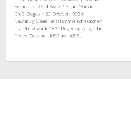
Freiherr von Postelwitz (* 3. Juni 1845 in
Groß-Glogau; † 23. Oktober 1932 in
Naumburg (Saale)) entstammte schlesischem
Uradel und wurde 1871 Regierungsmitglied in
Posen. Zwischen 1882 und 1885...