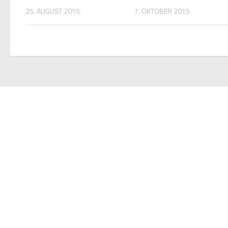
25. AUGUST 2015
7. OKTOBER 2015