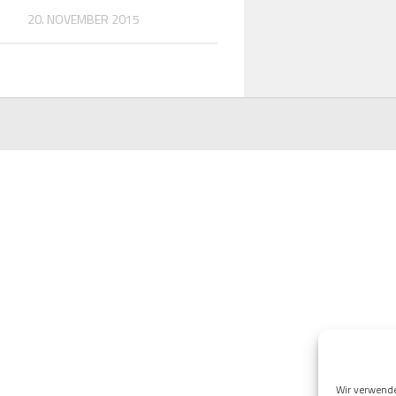
20. NOVEMBER 2015
Wir verwend