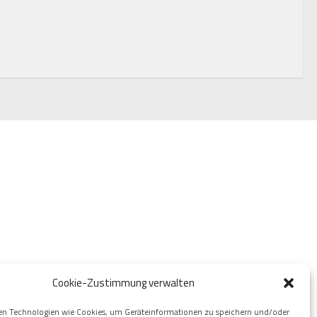
Cookie-Zustimmung verwalten
en Technologien wie Cookies, um Geräteinformationen zu speichern und/oder