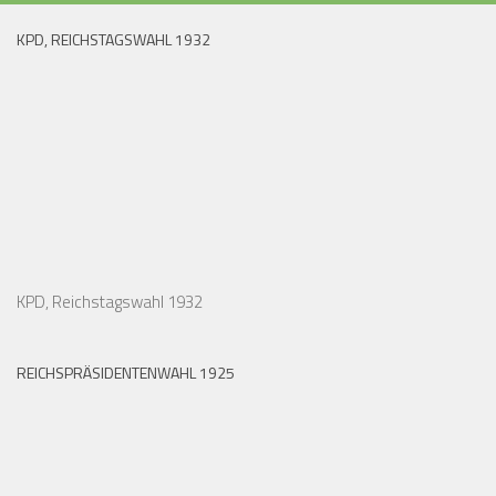
KPD, REICHSTAGSWAHL 1932
KPD, Reichstagswahl 1932
REICHSPRÄSIDENTENWAHL 1925