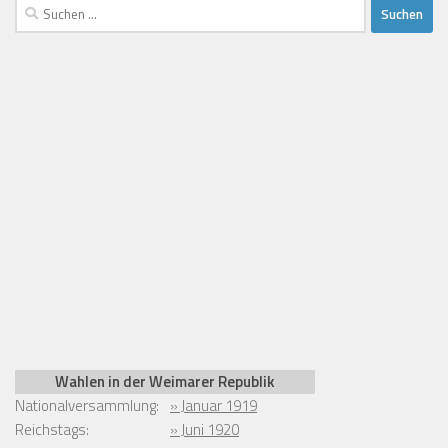
Suchen
nach:
Wahlen in der Weimarer Republik
Nationalversammlung:
» Januar 1919
Reichstags:
» Juni 1920