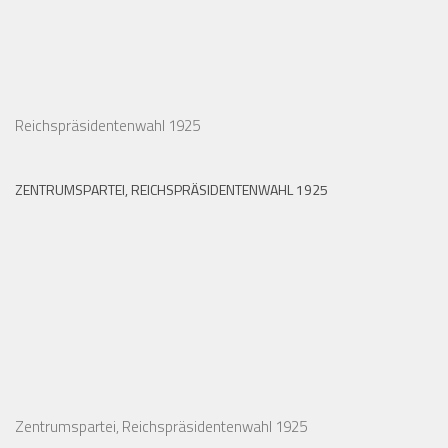
Reichspräsidentenwahl 1925
ZENTRUMSPARTEI, REICHSPRÄSIDENTENWAHL 1925
Zentrumspartei, Reichspräsidentenwahl 1925