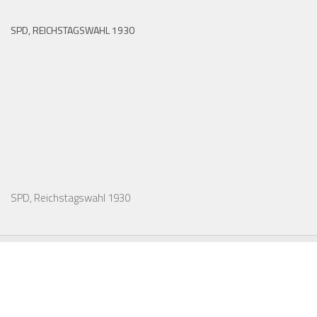
SPD, REICHSTAGSWAHL 1930
SPD, Reichstagswahl 1930