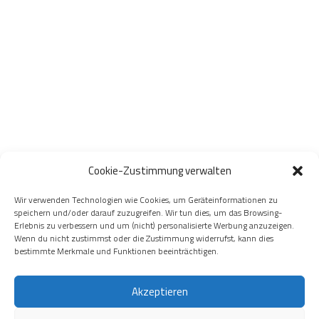
Cookie-Zustimmung verwalten
Wir verwenden Technologien wie Cookies, um Geräteinformationen zu
speichern und/oder darauf zuzugreifen. Wir tun dies, um das Browsing-
Erlebnis zu verbessern und um (nicht) personalisierte Werbung anzuzeigen.
Wenn du nicht zustimmst oder die Zustimmung widerrufst, kann dies
bestimmte Merkmale und Funktionen beeinträchtigen.
Akzeptieren