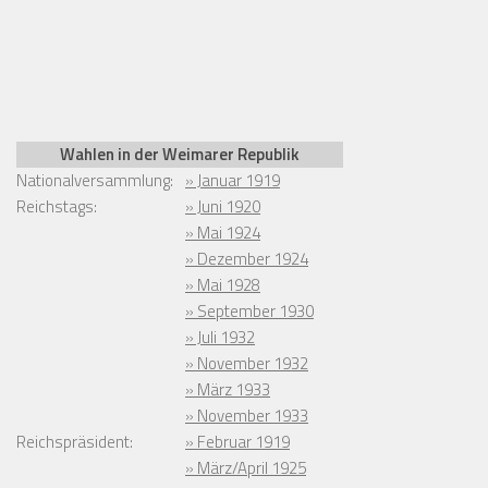
Wahlen in der Weimarer Republik
Nationalversammlung:
» Januar 1919
Reichstags:
» Juni 1920
» Mai 1924
» Dezember 1924
» Mai 1928
» September 1930
» Juli 1932
» November 1932
» März 1933
» November 1933
Reichspräsident:
» Februar 1919
» März/April 1925