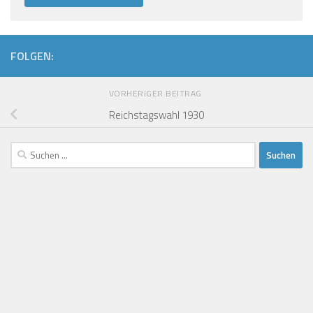
FOLGEN:
VORHERIGER BEITRAG
Reichstagswahl 1930
Suchen
nach: