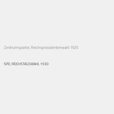
Zentrumspartei, Reichspräsidentenwahl 1925
SPD, REICHSTAGSWAHL 1930