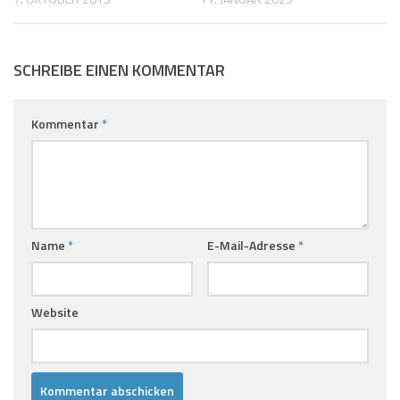
SCHREIBE EINEN KOMMENTAR
Kommentar
*
Name
*
E-Mail-Adresse
*
Website