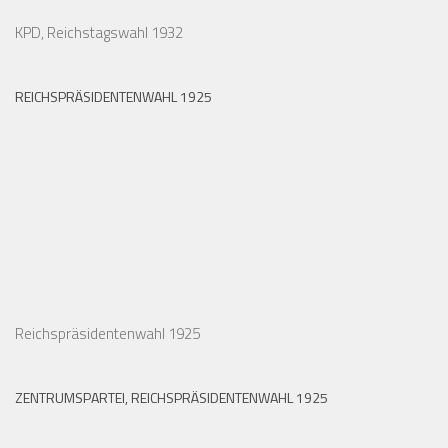
KPD, Reichstagswahl 1932
REICHSPRÄSIDENTENWAHL 1925
Reichspräsidentenwahl 1925
ZENTRUMSPARTEI, REICHSPRÄSIDENTENWAHL 1925