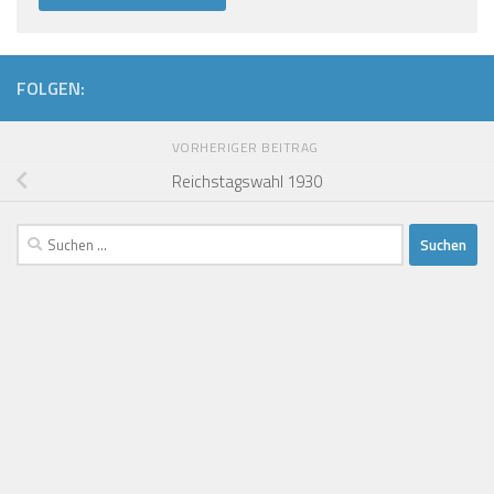
FOLGEN:
VORHERIGER BEITRAG
Reichstagswahl 1930
Suchen
nach: