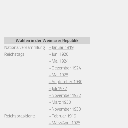
Wahlen in der Weimarer Republik
Nationalversammlung:
» Januar 1919
Reichstags:
» Juni 1920
» Mai 1924
» Dezember 1924
» Mai 1928
» September 1930
» Juli 1932
» November 1932
» März 1933
» November 1933
Reichspräsident:
» Februar 1919
» März/April 1925