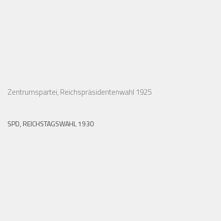
Zentrumspartei, Reichspräsidentenwahl 1925
SPD, REICHSTAGSWAHL 1930