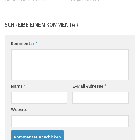
SCHREIBE EINEN KOMMENTAR
Kommentar
*
Name
*
E-Mail-Adresse
*
Website