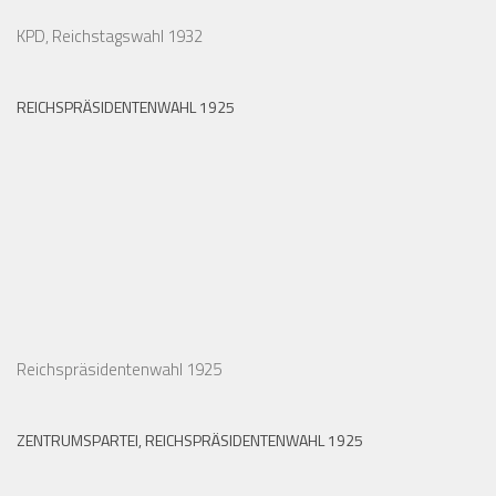
KPD, Reichstagswahl 1932
REICHSPRÄSIDENTENWAHL 1925
Reichspräsidentenwahl 1925
ZENTRUMSPARTEI, REICHSPRÄSIDENTENWAHL 1925