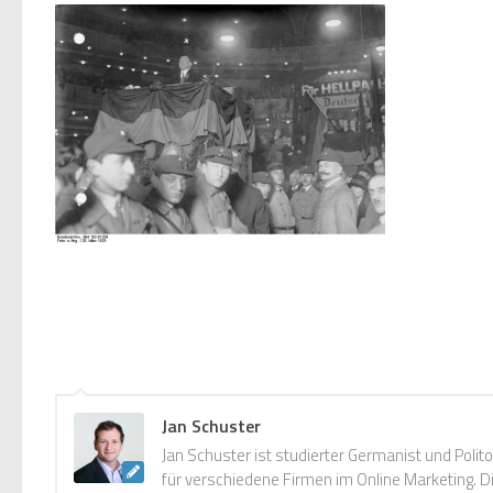
Jan Schuster
Jan Schuster ist studierter Germanist und Polito
für verschiedene Firmen im Online Marketing. 