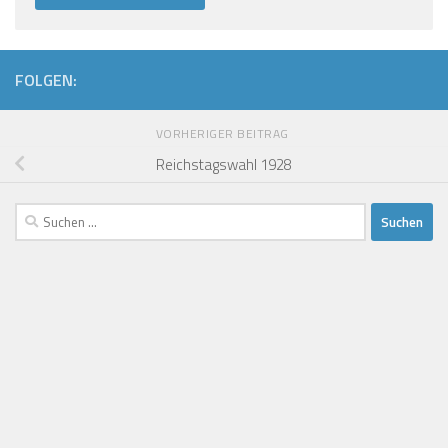
FOLGEN:
VORHERIGER BEITRAG
Reichstagswahl 1928
Suchen
nach: