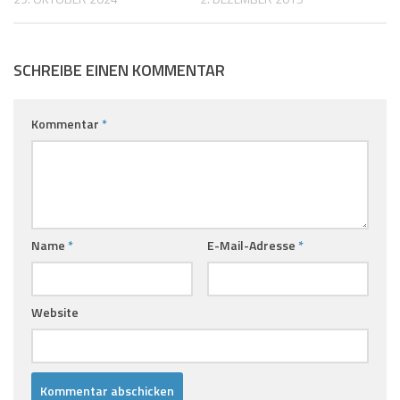
SCHREIBE EINEN KOMMENTAR
Kommentar
*
Name
*
E-Mail-Adresse
*
Website