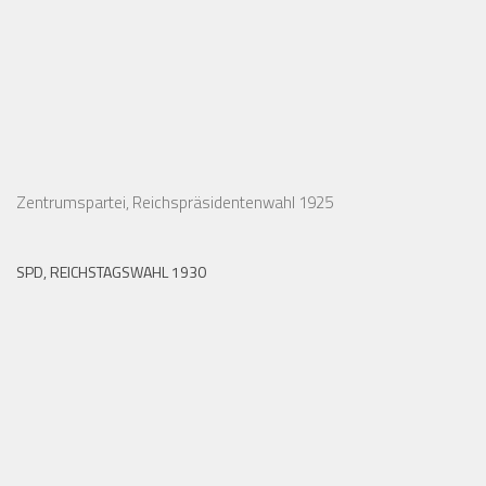
Zentrumspartei, Reichspräsidentenwahl 1925
SPD, REICHSTAGSWAHL 1930