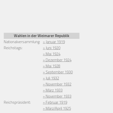
Wahlen in der Weimarer Republik
Nationalversammlung:
» Januar 1919
Reichstags:
» Juni 1920
» Mai 1924
» Dezember 1924
» Mai 1928
» September 1930
» Juli 1932
» November 1932
» März 1933
» November 1933
Reichspräsident:
» Februar 1919
» März/April 1925