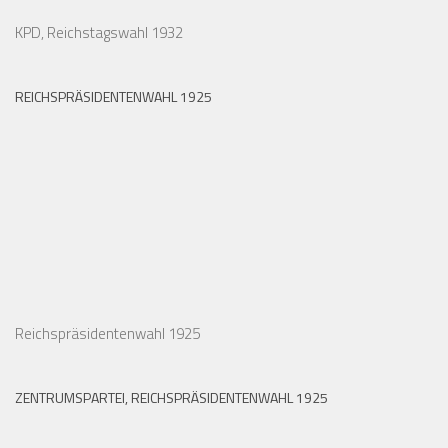
KPD, Reichstagswahl 1932
REICHSPRÄSIDENTENWAHL 1925
Reichspräsidentenwahl 1925
ZENTRUMSPARTEI, REICHSPRÄSIDENTENWAHL 1925